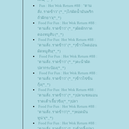
Fun : Hot Wok Return #88 : "ตาม
สั่ง..ราดข้าว" (*_*)ไก่ผัดน้ำมันพริก
ถั่วฝักยาว(*_*)
Food For Fun : Hot Wok Return #88 :
"ตามสั่ง..ราดข้าว" (*_*)ผัดผักกาด
ดองหมูสับ (*_*)
Food For Fun: Hot Wok Return #88 :
"ตามสั่ง..ราดข้าว" (*_*)ข้าวโพดอ่อน
ผัดหมูสับ(*_*)
Food For Fun : Hot Wok Return #88 :
"ตามสั่ง..ราดข้าว" (*_*)คะน้าผัด
ปลากระป๋อง(*_*)
Food For Fun : Hot Wok Return #88 :
"ตามสั่ง..ราดข้าว" (*_*)ข้าวไข่ข้น
กุ้ง(*_*)
Food For Fun: Hot Wok Return #88 :
"ตามสั่ง..ราดข้าว" (*_*)ปลาแซลมอน
ราดเต้าเจี้ยวขิง(*_*)ปลา
Food For Fun : Hot Wok Return #88 :
"ตามสั่ง..ราดข้าว"(*_*)ทอดมัน
ทูน่า(*_*)
Food For Fun : Hot Wok Return #88 :
"ตามสั่ง..ราดข้าว" (*_*)คั่วกลิ้งปลา