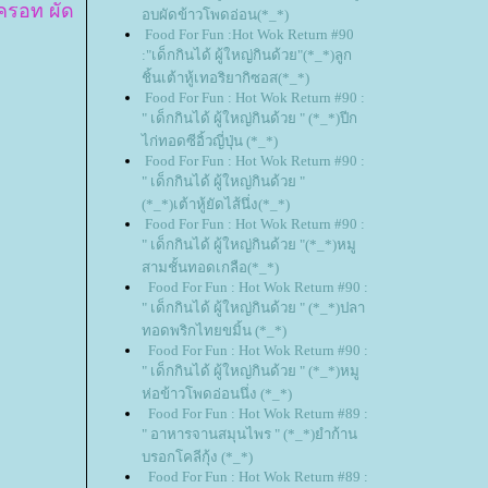
แครอท ผัด
อบผัดข้าวโพดอ่อน(*_*)
Food For Fun :Hot Wok Return #90
:"เด็กกินได้ ผู้ใหญ่กินด้วย"(*_*)ลูก
ชิ้นเต้าหู้เทอริยากิซอส(*_*)
Food For Fun : Hot Wok Return #90 :
" เด็กกินได้ ผู้ใหญ่กินด้วย " (*_*)ปีก
ไก่ทอดซีอิ้วญี่ปุ่น (*_*)
Food For Fun : Hot Wok Return #90 :
" เด็กกินได้ ผู้ใหญ่กินด้วย "
(*_*)เต้าหู้ยัดไส้นึ่ง(*_*)
Food For Fun : Hot Wok Return #90 :
" เด็กกินได้ ผู้ใหญ่กินด้วย "(*_*)หมู
สามชั้นทอดเกลือ(*_*)
Food For Fun : Hot Wok Return #90 :
" เด็กกินได้ ผู้ใหญ่กินด้วย " (*_*)ปลา
ทอดพริกไทยขมิ้น (*_*)
Food For Fun : Hot Wok Return #90 :
" เด็กกินได้ ผู้ใหญ่กินด้วย " (*_*)หมู
ห่อข้าวโพดอ่อนนึ่ง (*_*)
Food For Fun : Hot Wok Return #89 :
" อาหารจานสมุนไพร " (*_*)ยำก้าน
บรอกโคลีกุ้ง (*_*)
Food For Fun : Hot Wok Return #89 :