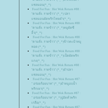
ซลมอน(*_*)
Food For Fun : Hot Wok Return #88 :
"ตามสั่ง..ราดข้าว" (*_*) ปลา
ซลมอนผัดพริกไทยดำ(*_*)
Food For Fun : Hot Wok Return #88 :
"ตามสั่ง..ราดข้าว" (*_*)หมูผัดซี
อิ้ว(*_*)
Food For Fun : Hot Wok Return #88 :
"ตามสั่ง..ราดข้าว" (*_*)ข้าวคะน้าหมู
ทอด (*_*)
Food For Fun : Hot Wok Return #88 :
"ตามสั่ง..ราดข้าว" (*_*)เป็ดผัดพริก
กง(*_*)
Food For Fun : Hot Wok Return #88 :
"ตามสั่ง..ราดข้าว" (*_*)ยำปลา
ซลมอน(*_*)
Food For Fun : Hot Wok Return #87 :
" อร่อยร้อยบาท" (*_*)ยำหมูอบน้ำ
พริกเผา(*_*)
Food For Fun : Hot Wok Return #87 :
" อร่อยร้อยบาท" (*_*)ปูอัดคั่วพริก
เกลือ(*_*)
Food For Fun : Hot Wok Return #87 :