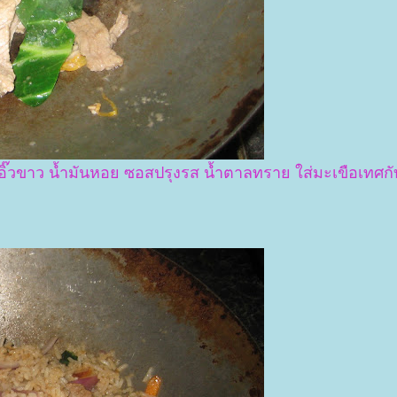
ีอิ๊วขาว น้ำมันหอย ซอสปรุงรส น้ำตาลทราย ใส่มะเขือเทศก