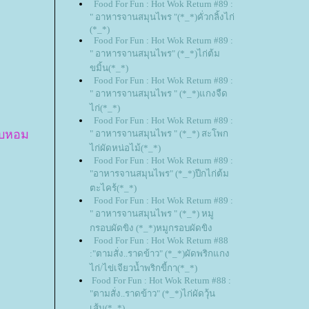
Food For Fun : Hot Wok Return #89 :
" อาหารจานสมุนไพร "(*_*)คั่วกลิ้งไก่
(*_*)
Food For Fun : Hot Wok Return #89 :
" อาหารจานสมุนไพร" (*_*)ไก่ต้ม
ขมิ้น(*_*)
Food For Fun : Hot Wok Return #89 :
" อาหารจานสมุนไพร " (*_*)แกงจืด
ไก่(*_*)
Food For Fun : Hot Wok Return #89 :
ับหอม
" อาหารจานสมุนไพร " (*_*) สะโพก
ไก่ผัดหน่อไม้(*_*)
Food For Fun : Hot Wok Return #89 :
"อาหารจานสมุนไพร" (*_*)ปีกไก่ต้ม
ตะไคร้(*_*)
Food For Fun : Hot Wok Return #89 :
" อาหารจานสมุนไพร " (*_*) หมู
กรอบผัดขิง (*_*)หมูกรอบผัดขิง
Food For Fun : Hot Wok Return #88
:"ตามสั่ง..ราดข้าว" (*_*)ผัดพริกแกง
ไก่/ไข่เจียวน้ำพริกขี้กา(*_*)
Food For Fun : Hot Wok Return #88 :
"ตามสั่ง..ราดข้าว" (*_*)ไก่ผัดวุ้น
เส้น(*_*)