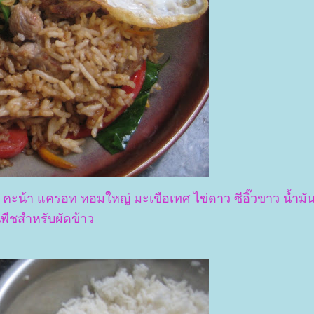
สับ คะน้า แครอท หอมใหญ่ มะเขือเทศ ไข่ดาว ซีอิ๊วขาว น้ำ
พืชสำหรับผัดข้าว