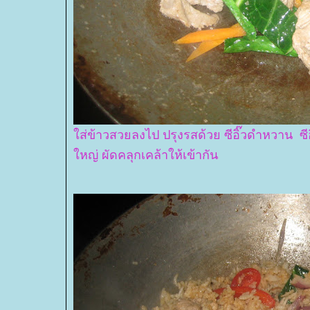
ส่ข้าวสวยลงไป ปรุงรสด้วย ซีอิ๊วดำหวาน ซ
หญ่ ผัดคลุกเคล้าให้เข้ากัน