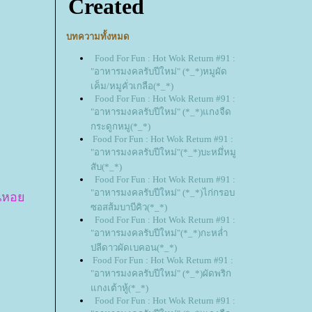
บทความทั้งหมด
Food For Fun : Hot Wok Return #91 :
"อาหารมงคลรับปีใหม่" (*_*)หมูผัด
เค็ม/หมูคั่วเกลือ(*_*)
Food For Fun : Hot Wok Return #91 :
"อาหารมงคลรับปีใหม่" (*_*)แกงจืด
กระดูกหมู(*_*)
Food For Fun : Hot Wok Return #91 :
"อาหารมงคลรับปีใหม่"(*_*)บะหมึ่หมู
สับ(*_*)
Food For Fun : Hot Wok Return #91 :
"อาหารมงคลรับปีใหม่" (*_*)ไก่กรอบ
มันหอ
ซอสส้มบาบีคิว(*_*)
Food For Fun : Hot Wok Return #91 :
"อาหารมงคลรับปีใหม่"(*_*)กะหล่ำ
ปลีดาวผัดเบคอน(*_*)
Food For Fun : Hot Wok Return #91 :
"อาหารมงคลรับปีใหม่" (*_*)ผัดพริก
กงเต้าหู้(*_*)
Food For Fun : Hot Wok Return #91 :