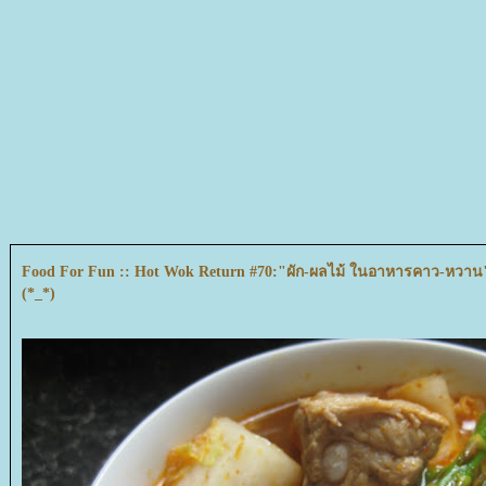
Food For Fun :: Hot Wok Return #70:"ผัก-ผลไม้ ในอาหารคาว-หวาน"
(*_*)