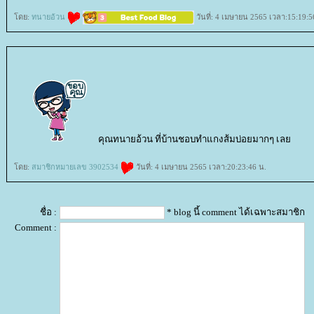
ดย:
ทนายอ้วน
วันที่: 4 เมษายน 2565 เวลา:15:19:5
คุณทนายอ้วน ที่บ้านชอบทำแกงส้มบ่อยมากๆ เล
ดย:
สมาชิกหมายเลข 3902534
วันที่: 4 เมษายน 2565 เวลา:20:23:46 น.
ชื่อ :
* blog นี้ comment ได้เฉพาะสมาชิก
Comment :