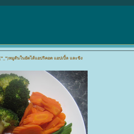
 (*_*)หมูสันในยัดไส้แอปริคอต แอปเปิ้ล และขิง