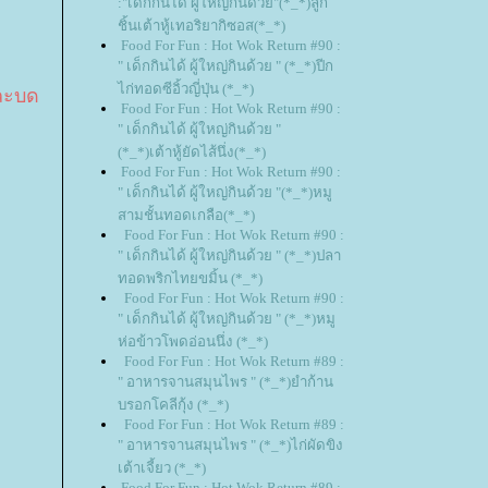
:"เด็กกินได้ ผู้ใหญ่กินด้วย"(*_*)ลูก
ชิ้นเต้าหู้เทอริยากิซอส(*_*)
Food For Fun : Hot Wok Return #90 :
" เด็กกินได้ ผู้ใหญ่กินด้วย " (*_*)ปีก
ไก่ทอดซีอิ้วญี่ปุ่น (*_*)
และบด
Food For Fun : Hot Wok Return #90 :
" เด็กกินได้ ผู้ใหญ่กินด้วย "
(*_*)เต้าหู้ยัดไส้นึ่ง(*_*)
Food For Fun : Hot Wok Return #90 :
" เด็กกินได้ ผู้ใหญ่กินด้วย "(*_*)หมู
สามชั้นทอดเกลือ(*_*)
Food For Fun : Hot Wok Return #90 :
" เด็กกินได้ ผู้ใหญ่กินด้วย " (*_*)ปลา
ทอดพริกไทยขมิ้น (*_*)
Food For Fun : Hot Wok Return #90 :
" เด็กกินได้ ผู้ใหญ่กินด้วย " (*_*)หมู
ห่อข้าวโพดอ่อนนึ่ง (*_*)
Food For Fun : Hot Wok Return #89 :
" อาหารจานสมุนไพร " (*_*)ยำก้าน
บรอกโคลีกุ้ง (*_*)
Food For Fun : Hot Wok Return #89 :
" อาหารจานสมุนไพร " (*_*)ไก่ผัดขิง
เต้าเจี้ยว (*_*)
Food For Fun : Hot Wok Return #89 :