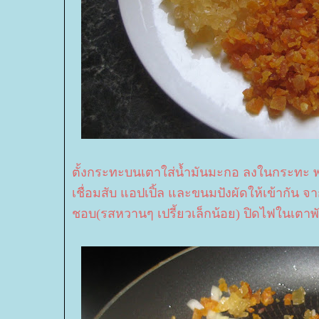
ตั้งกระทะบนเตาใส่น้ำมันมะกอ ลงในกระทะ พอน
เชื่อมสับ แอปเปิ้ล และขนมปังผัดให้เข้ากัน จ
ชอบ
(รสหวานๆ เปรี้ยวเล็กน้อย) ปิดไฟในเตาพั