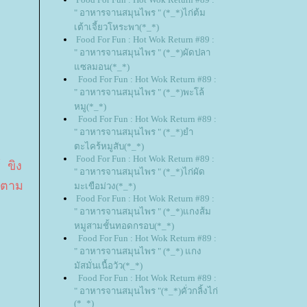
" อาหารจานสมุนไพร " (*_*)ไก่ต้ม
เต้าเจี้ยวโหระพา(*_*)
Food For Fun : Hot Wok Return #89 :
" อาหารจานสมุนไพร " (*_*)ผัดปลา
ซลมอน(*_*)
Food For Fun : Hot Wok Return #89 :
" อาหารจานสมุนไพร " (*_*)พะโล้
หมู(*_*)
Food For Fun : Hot Wok Return #89 :
" อาหารจานสมุนไพร " (*_*)ยำ
ตะไคร้หมูสับ(*_*)
Food For Fun : Hot Wok Return #89 :
 ขิง
" อาหารจานสมุนไพร " (*_*)ไก่ผัด
รสตาม
มะเขือม่วง(*_*)
Food For Fun : Hot Wok Return #89 :
" อาหารจานสมุนไพร " (*_*)แกงส้ม
หมูสามชั้นทอดกรอบ(*_*)
Food For Fun : Hot Wok Return #89 :
" อาหารจานสมุนไพร " (*_*) แกง
มัสมั่นเนื้อวัว(*_*)
Food For Fun : Hot Wok Return #89 :
" อาหารจานสมุนไพร "(*_*)คั่วกลิ้งไก่
(*_*)