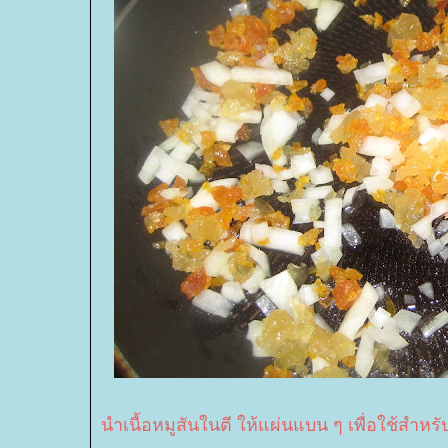
นำเนื้อหมูสันในตี ให้แผ่นแบน ๆ เพื่อใช้สำหรั