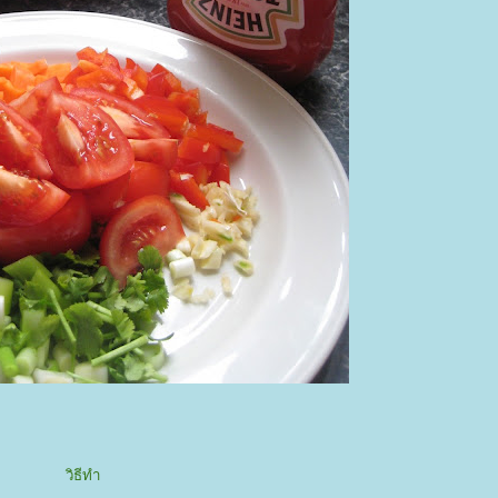
วิธีทำ