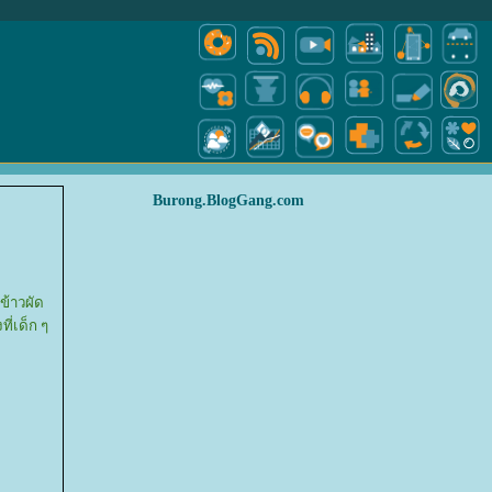
Burong.BlogGang.com
ข้าวผัด
ี่เด็ก ๆ