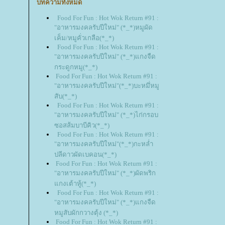
บทความทั้งหมด
Food For Fun : Hot Wok Return #91 :
"อาหารมงคลรับปีใหม่" (*_*)หมูผัด
เค็ม/หมูคั่วเกลือ(*_*)
Food For Fun : Hot Wok Return #91 :
"อาหารมงคลรับปีใหม่" (*_*)แกงจืด
กระดูกหมู(*_*)
Food For Fun : Hot Wok Return #91 :
"อาหารมงคลรับปีใหม่"(*_*)บะหมึ่หมู
สับ(*_*)
Food For Fun : Hot Wok Return #91 :
"อาหารมงคลรับปีใหม่" (*_*)ไก่กรอบ
ซอสส้มบาบีคิว(*_*)
Food For Fun : Hot Wok Return #91 :
"อาหารมงคลรับปีใหม่"(*_*)กะหล่ำ
ปลีดาวผัดเบคอน(*_*)
Food For Fun : Hot Wok Return #91 :
"อาหารมงคลรับปีใหม่" (*_*)ผัดพริก
กงเต้าหู้(*_*)
Food For Fun : Hot Wok Return #91 :
"อาหารมงคลรับปีใหม่" (*_*)แกงจืด
หมูสับผักกวางตุ้ง (*_*)
Food For Fun : Hot Wok Return #91 :