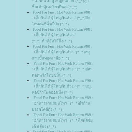
:"เด็กกินได้ ผู้ใหญ่กินด้วย"(*_*)ลูก
ชิ้นเต้าหู้เทอริยากิซอส(*_*)
Food For Fun : Hot Wok Return #90 :
" เด็กกินได้ ผู้ใหญ่กินด้วย " (*_*)ปีก
ไก่ทอดซีอิ้วญี่ปุ่น (*_*)
Food For Fun : Hot Wok Return #90 :
" เด็กกินได้ ผู้ใหญ่กินด้วย "
(*_*)เต้าหู้ยัดไส้นึ่ง(*_*)
Food For Fun : Hot Wok Return #90 :
" เด็กกินได้ ผู้ใหญ่กินด้วย "(*_*)หมู
สามชั้นทอดเกลือ(*_*)
Food For Fun : Hot Wok Return #90 :
" เด็กกินได้ ผู้ใหญ่กินด้วย " (*_*)ปลา
ทอดพริกไทยขมิ้น (*_*)
Food For Fun : Hot Wok Return #90 :
" เด็กกินได้ ผู้ใหญ่กินด้วย " (*_*)หมู
ห่อข้าวโพดอ่อนนึ่ง (*_*)
Food For Fun : Hot Wok Return #89 :
" อาหารจานสมุนไพร " (*_*)ยำก้าน
บรอกโคลีกุ้ง (*_*)
Food For Fun : Hot Wok Return #89 :
" อาหารจานสมุนไพร " (*_*)ไก่ผัดขิง
เต้าเจี้ยว (*_*)
Food For Fun : Hot Wok Return #89 :