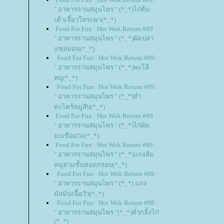
" อาหารจานสมุนไพร " (*_*)ไก่ต้ม
เต้าเจี้ยวโหระพา(*_*)
Food For Fun : Hot Wok Return #89 :
" อาหารจานสมุนไพร " (*_*)ผัดปลา
ซลมอน(*_*)
Food For Fun : Hot Wok Return #89 :
" อาหารจานสมุนไพร " (*_*)พะโล้
หมู(*_*)
Food For Fun : Hot Wok Return #89 :
" อาหารจานสมุนไพร " (*_*)ยำ
ตะไคร้หมูสับ(*_*)
Food For Fun : Hot Wok Return #89 :
" อาหารจานสมุนไพร " (*_*)ไก่ผัด
มะเขือม่วง(*_*)
Food For Fun : Hot Wok Return #89 :
" อาหารจานสมุนไพร " (*_*)แกงส้ม
หมูสามชั้นทอดกรอบ(*_*)
Food For Fun : Hot Wok Return #89 :
" อาหารจานสมุนไพร " (*_*) แกง
มัสมั่นเนื้อวัว(*_*)
Food For Fun : Hot Wok Return #89 :
" อาหารจานสมุนไพร "(*_*)คั่วกลิ้งไก่
(*_*)