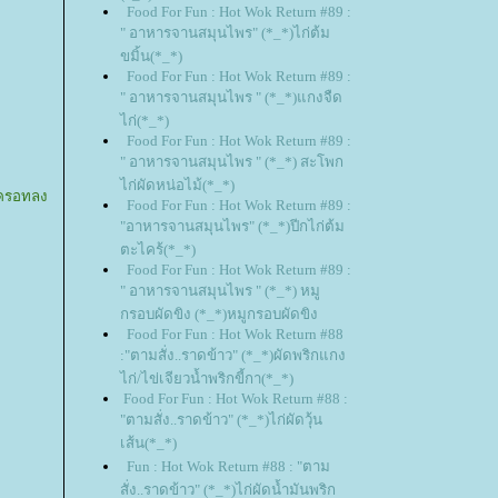
Food For Fun : Hot Wok Return #89 :
" อาหารจานสมุนไพร" (*_*)ไก่ต้ม
ขมิ้น(*_*)
Food For Fun : Hot Wok Return #89 :
" อาหารจานสมุนไพร " (*_*)แกงจืด
ไก่(*_*)
Food For Fun : Hot Wok Return #89 :
" อาหารจานสมุนไพร " (*_*) สะโพก
ไก่ผัดหน่อไม้(*_*)
แครอทลง
Food For Fun : Hot Wok Return #89 :
"อาหารจานสมุนไพร" (*_*)ปีกไก่ต้ม
ตะไคร้(*_*)
Food For Fun : Hot Wok Return #89 :
" อาหารจานสมุนไพร " (*_*) หมู
กรอบผัดขิง (*_*)หมูกรอบผัดขิง
Food For Fun : Hot Wok Return #88
:"ตามสั่ง..ราดข้าว" (*_*)ผัดพริกแกง
ไก่/ไข่เจียวน้ำพริกขี้กา(*_*)
Food For Fun : Hot Wok Return #88 :
"ตามสั่ง..ราดข้าว" (*_*)ไก่ผัดวุ้น
เส้น(*_*)
Fun : Hot Wok Return #88 : "ตาม
สั่ง..ราดข้าว" (*_*)ไก่ผัดน้ำมันพริก