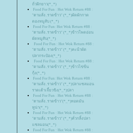
ถั่วฝักยาว(*_*)
Food For Fun : Hot Wok Return #88 :
"ตามสั่ง..ราดข้าว" (*_*)ผัดผักกาด
ดองหมูสับ (*_*)
Food For Fun: Hot Wok Return #88 :
"ตามสั่ง..ราดข้าว" (*_*)ข้าวโพดอ่อน
ผัดหมูสับ(*_*)
Food For Fun : Hot Wok Return #88 :
"ตามสั่ง..ราดข้าว" (*_*)คะน้าผัด
ปลากระป๋อง(*_*)
Food For Fun : Hot Wok Return #88 :
"ตามสั่ง..ราดข้าว" (*_*)ข้าวไข่ข้น
กุ้ง(*_*)
Food For Fun: Hot Wok Return #88 :
"ตามสั่ง..ราดข้าว" (*_*)ปลาแซลมอน
ราดเต้าเจี้ยวขิง(*_*)ปลา
Food For Fun : Hot Wok Return #88 :
"ตามสั่ง..ราดข้าว"(*_*)ทอดมัน
ทูน่า(*_*)
Food For Fun : Hot Wok Return #88 :
"ตามสั่ง..ราดข้าว" (*_*)คั่วกลิ้งปลา
ซลมอน(*_*)
Food For Fun : Hot Wok Return #88 :