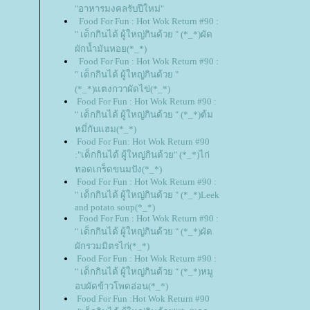
"อาหารมงคลรับปีใหม่"
Food For Fun : Hot Wok Return #90 :
" เด็กกินได้ ผู้ใหญ่กินด้วย " (*_*)ผัด
ผักน้ำมันหอย(*_*)
Food For Fun : Hot Wok Return #90 :
" เด็กกินได้ ผู้ใหญ่กินด้วย "
(*_*)แตงกวาผัดไข่(*_*)
Food For Fun : Hot Wok Return #90 :
" เด็กกินได้ ผู้ใหญ่กินด้วย " (*_*)ต้ม
หมี่กับแฮม(*_*)
Food For Fun: Hot Wok Return #90
:"เด็กกินได้ ผู้ใหญ่กินด้วย" (*_*)ไก่
ทอดเกร็ดขนมปัง(*_*)
Food For Fun : Hot Wok Return #90 :
" เด็กกินได้ ผู้ใหญ่กินด้วย " (*_*)Leek
and potato soup(*_*)
Food For Fun : Hot Wok Return #90 :
" เด็กกินได้ ผู้ใหญ่กินด้วย " (*_*)ผัด
ผักรวมมิตรไก่(*_*)
Food For Fun : Hot Wok Return #90 :
" เด็กกินได้ ผู้ใหญ่กินด้วย " (*_*)หมู
อบผัดข้าวโพดอ่อน(*_*)
Food For Fun :Hot Wok Return #90