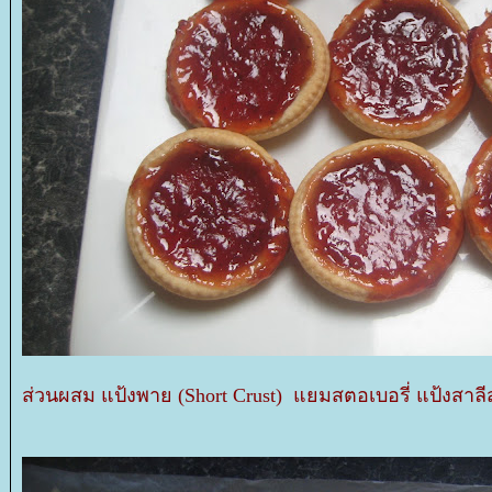
ส่วนผสม แป้งพาย (Short Crust) แยมสตอเบอรี่ แป้งสาลี