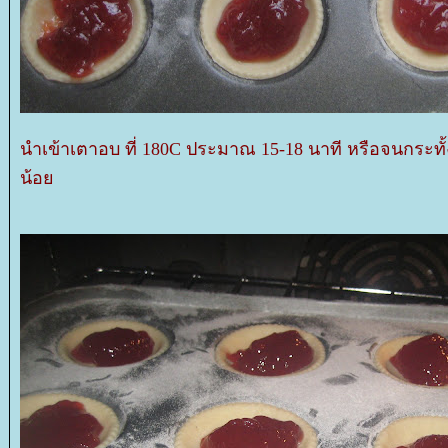
นำเข้าเตาอบ ที่ 180C ประมาณ 15-18 นาที หรือจนกระทั้
น้อ