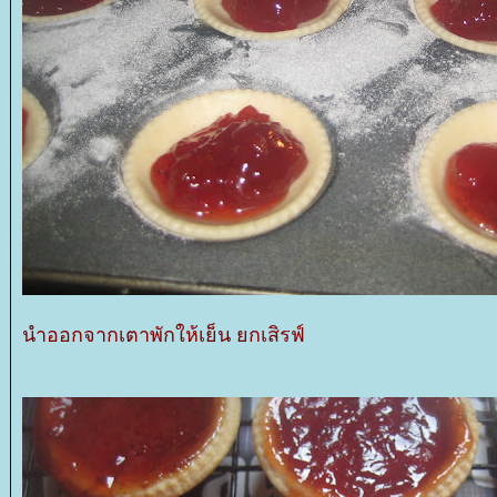
นำออกจากเตาพักให้เย็น ยกเสิรฟ์