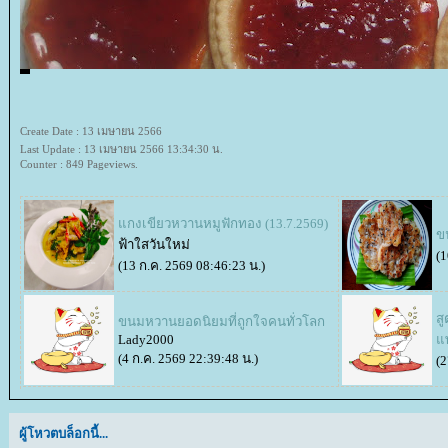
Create Date : 13 เมษายน 2566
Last Update : 13 เมษายน 2566 13:34:30 น.
Counter : 849 Pageviews.
กงเขียวหวานหมูฟักทอง (13.7.2569)
ข
ฟ้าใสวันใหม่
(1
(13 ก.ค. 2569 08:46:23 น.)
สู
ขนมหวานยอดนิยมที่ถูกใจคนทั่วโลก
Lady2000
พ
(4 ก.ค. 2569 22:39:48 น.)
(2
ผู้โหวตบล็อกนี้...