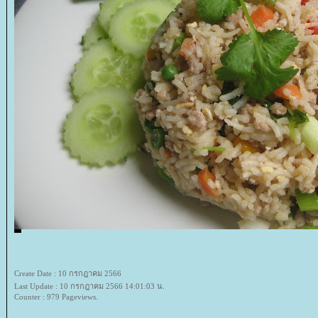
Create Date : 10 กรกฎาคม 2566
Last Update : 10 กรกฎาคม 2566 14:01:03 น.
Counter : 979 Pageviews.