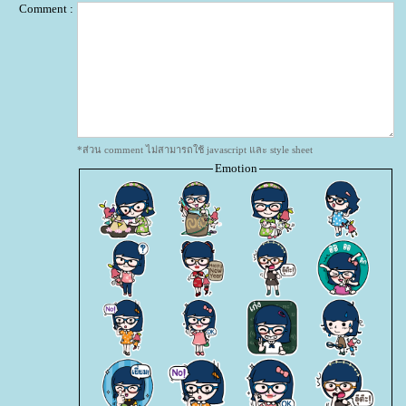
Comment :
*ส่วน comment ไม่สามารถใช้ javascript และ style sheet
Emotion