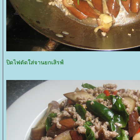
ปิดไฟตัดใส่จานยกเสิรฟ์