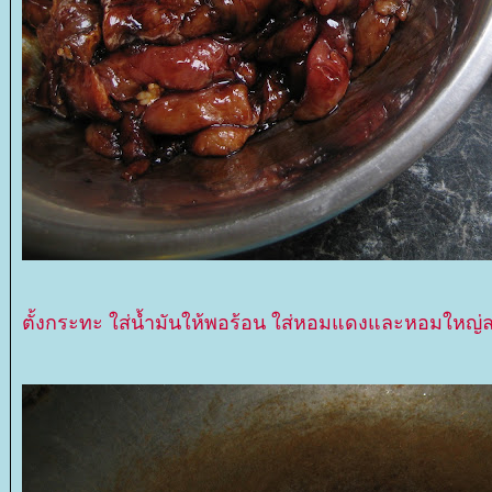
ตั้งกระทะ ใส่น้ำมันให้พอร้อน ใส่หอมแดงและหอมใหญ่