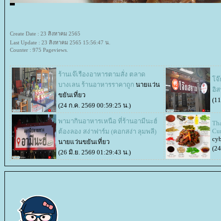
Create Date : 23 สิงหาคม 2565
Last Update : 23 สิงหาคม 2565 15:56:47 น.
Counter : 975 Pageviews.
ร้านเจ๊เรืองอาหารตามสั่ง ตลาด
จ๊
บางเลน ร้านอาหารราคาถูก
นายแว่น
อิ
ขยันเที่ยว
(11
(24 ก.ค. 2569 00:59:25 น.)
พามากินอาหารเหนือ ที่ร้านอามีนะฮ์
Tha
Cur
ต้องลอง สง่าฟาร์ม (คอกสง่า ลุมพลี)
cyb
นายแว่นขยันเที่ยว
(24
(26 มิ.ย. 2569 01:29:43 น.)