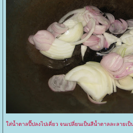
ส่น้ำตาลปี๊ปลงไปเคี่ยว จนเปลี่ยนเป็นสีน้ำตาลละลายเป็