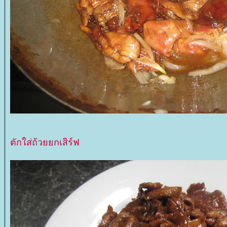
ตักใส่ถ้วยยกเสิร์ฟ