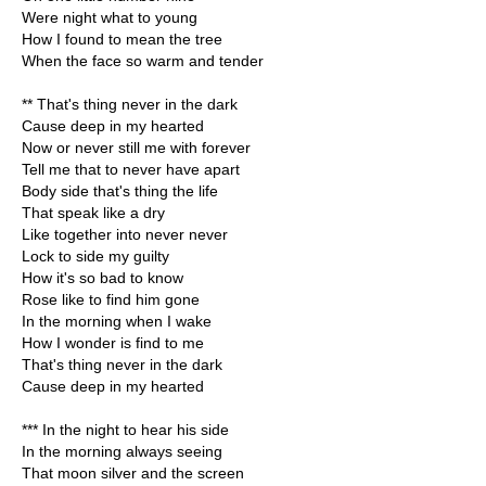
Were night what to young
How I found to mean the tree
When the face so warm and tender
** That's thing never in the dark
Cause deep in my hearted
Now or never still me with forever
Tell me that to never have apart
Body side that's thing the life
That speak like a dry
Like together into never never
Lock to side my guilty
How it's so bad to know
Rose like to find him gone
In the morning when I wake
How I wonder is find to me
That's thing never in the dark
Cause deep in my hearted
*** In the night to hear his side
In the morning always seeing
That moon silver and the screen