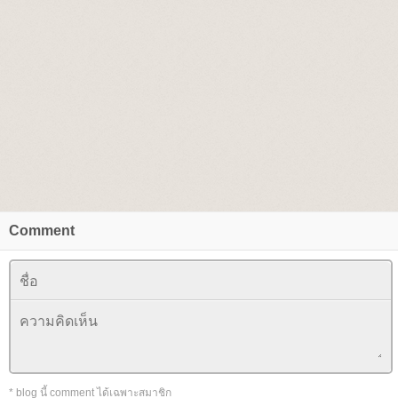
Comment
* blog นี้ comment ได้เฉพาะสมาชิก