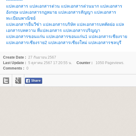
-----------
ปลเอกสาร
ปลเอกสารด่วน
ปลเอกสารด่วนมาก
ปลเอกสาร
อังกฤษ
ปลเอกสารกฎหมา
ปลเอกสารสัญญา
ปลเอกสาร
ทะเบียนพาณิชย์
ปลเอกสารยื่นวีซ่า
ปลเอกสารบริษัท
ปลเอกสารบทคัดย่อ
ปล
เอกสารบทความ
ที่แปลเอกสาร
ปลเอกสารปริญญา
ปลเอกสารขอนแก่น
ปลเอกสารขอนแก่น1
ปลเอกสารเชียงรา
ปลเอกสารเชียงราย2
ปลเอกสารเชียงใหม่
ปลเอกสารชลบุรี
Create Date :
27 กันยายน 2567
Last Update :
5 ตุลาคม 2567 17:20:55 น.
Counter :
1050 Pageviews.
Comments :
0