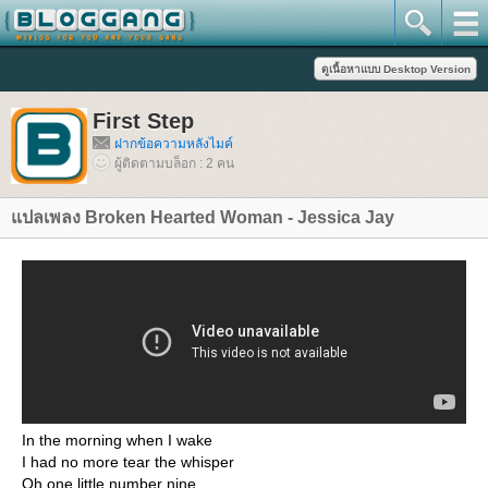
First Step
ฝากข้อความหลังไมค์
ผู้ติดตามบล็อก : 2 คน
ปลเพลง Broken Hearted Woman - Jessica Jay
In the morning when I wake
I had no more tear the whisper
Oh one little number nine