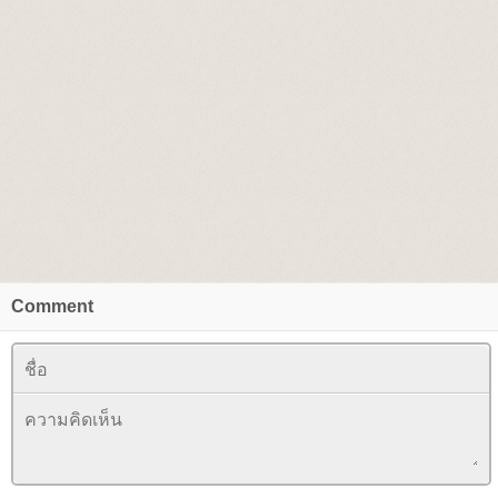
Comment