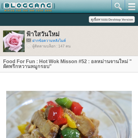
ฟ้าใสวันใหม่
ฝากข้อความหลังไมค์
ผู้ติดตามบล็อก : 147 คน
Food For Fun : Hot Wok Misson #52 : อลหม่านจานใหม่ "
ผัดพริกหวานหมูกรอบ"