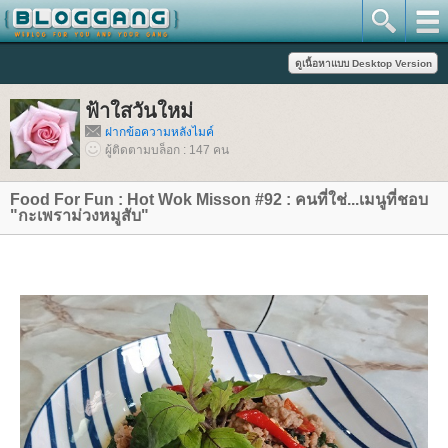
ฟ้าใสวันใหม่
ฝากข้อความหลังไมค์
ผู้ติดตามบล็อก : 147 คน
Food For Fun : Hot Wok Misson #92 : คนที่ใช่...เมนูที่ชอบ
"กะเพราม่วงหมูสับ"