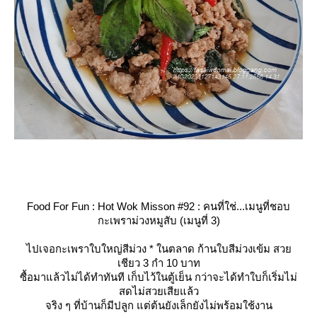
Food For Fun : Hot Wok Misson #92 : คนที่ใช่...เมนูที่ชอบ
กะเพราม่วงหมูสับ (เมนูที่ 3)
ไปเจอกะเพราใบใหญ่สีม่วง
*
นตลาด ก้านใบสีม่วงเข้ม สว
เชียว 3 กำ 10 บาท
ซื้อมาแล้วไม่ได้ทำทันที เก็บไว้ในตู้เย็น กว่าจะได้ทำใบก็เริ่มไม่
สดไม่สวยเสียแล้ว
จริง ๆ ที่บ้านก็มีปลูก แต่ต้นยังเล็กยังไม่พร้อมใช้งาน