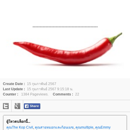
---------------------------------------------
Create Date :
15 กุมภาพันธ์ 2567
Last Update :
15 กุมภาพันธ์ 2567 9:15:18 น.
Counter :
1384 Pageviews.
Comments :
22
ผู้โหวตบล็อกนี้...
คุณThe Kop Civil
,
คุณสายหมอกและก้อนเมฆ
,
คุณmultiple
,
คุณEmmy