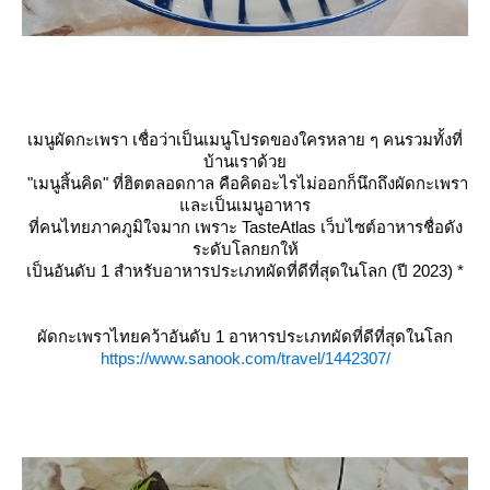
เมนูผัดกะเพรา เชื่อว่าเป็นเมนูโปรดของใครหลาย ๆ คนรวมทั้งที่
บ้านเราด้ว
"เมนูสิ้นคิด" ที่ฮิตตลอดกาล คือคิดอะไรไม่ออกก็นึกถึงผัดกะเพรา
ละเป็นเมนูอาหาร
ที่คนไทยภาคภูมิใจมาก เพราะ TasteAtlas เว็บไซต์อาหารชื่อดัง
ระดับโลกยกให้
เป็นอันดับ 1 สำหรับอาหารประเภทผัดที่ดีที่สุดในโลก (ปี 2023)
*
ผัดกะเพราไทยคว้าอันดับ 1 อาหารประเภทผัดที่ดีที่สุดในโลก
https://www.sanook.com/travel/1442307/