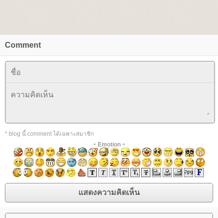
Comment
* blog นี้ comment ได้เฉพาะสมาชิก
+
Emotion
+