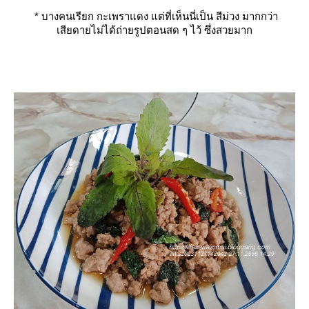
*
บางคนเรียก
กะเพราแดง
ต่ที่เห็นนี่เป็น
สีม่วง
มากกว่า
เสียดายไม่ได้ถ่ายรูปตอนสด ๆ ไว้ ซึ่งสวยมาก