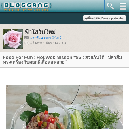
ฟ้าใสวันใหม่
ฝากข้อความหลังไมค์
ผู้ติดตามบล็อก : 147 คน
Food For Fun : Hot Wok Misson #86 : สวยกินได้ "ปลาส้ม
ทรงเครื่องกับดอกผีเสื้อแสนสวย"