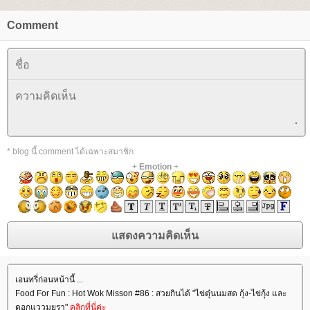
Comment
* blog นี้ comment ได้เฉพาะสมาชิก
+
Emotion
+
เอนทรี่ก่อนหน้านี้ ...
Food For Fun : Hot Wok Misson #86 : สวยกินได้ "ไข่ตุ๋นนมสด กุ้ง-ไข่กุ้ง และ
ดอกแววมยุรา"
คลิกที่นี่ค่ะ