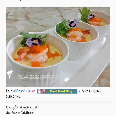
ดย:
ฟ้าใสวันใหม่
7 สิงหาคม 2566
9:20:04 น.
อ้เมนูนี้ขอผ่านค่ะคุณฟ้า
ปลาส้มทานไม่เป็นค่ะ