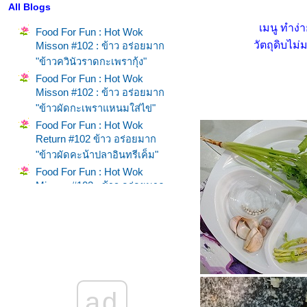
All Blogs
เมนู ทำง่
Food For Fun : Hot Wok
วัตถุดิบไม่
Misson #102 : ข้าว อร่อยมาก
"ข้าวควินัวราดกะเพรากุ้ง"
Food For Fun : Hot Wok
Misson #102 : ข้าว อร่อยมาก
"ข้าวผัดกะเพราแหนมใส่ไข่"
Food For Fun : Hot Wok
Return #102 ข้าว อร่อยมาก
"ข้าวผัดคะน้าปลาอินทรีเค็ม"
Food For Fun : Hot Wok
Misson #102 : ข้าว อร่อยมาก
"ข้าวผัดกะเพราไส้อั่ว"
Food For Fun : Hot Wok
Misson #101 : เผ็ด เปรี้ยว แซ่บ
"ไก่นึ่งสมุนไพร"
Food For Fun : Hot Wok
Misson #101 : เผ็ด เปรี้ยว แซ่บ
ad
"ยำกุนเชียง"