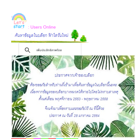
: Users Online