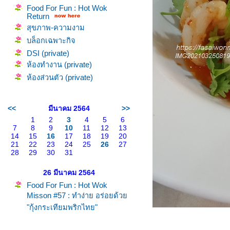
Food For Fun : Hot Wok
Return
สุขภาพ-ความงาม
บล็อกเฉพาะกิจ
DSI (private)
ห้องทำงาน (private)
ห้องส่วนตัว (private)
<<
มีนาคม 2564
>>
1
2
3
4
5
6
7
8
9
10
11
12
13
14
15
16
17
18
19
20
21
22
23
24
25
26
27
28
29
30
31
26 มีนาคม 2564
Food For Fun : Hot Wok
Misson #57 : ทำง่าย อร่อยด้ว
"กุ้งกระเทียมพริกไทย"