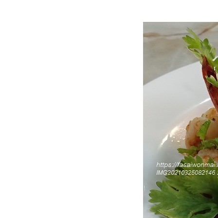
ไม่อิ่ม "พะแนงหมู"
Food For Fun : Hot Wok
Misson #97 : อ้วนไม่กลัว...กลัว
ไม่อิ่ม "แกงเขียวหวานหมู
ฟักทอง"
Food For Fun : Hot Wok
Misson #97 : อ้วนไม่กลัว...กลัว
ไม่อิ่ม "บลูเบอร์รี่ชีสพาย"
Food For Fun : Hot Wok
Misson #96 : กับข้าวกับปลา
"เต้าหู้นึ่งราดซอสกะเพรา"
Food For Fun : Hot Wok
Misson #96 : กับข้าวกับปลา
"น่องไก่ต้มน้ำปลา"
Food For Fun : Hot Wok
Misson #96 : กับข้าวกับปลา
"เต้าหู้หลอดทรงเครื่อง"
Food For Fun : Hot Wok
Misson #96 : กับข้าวกับปลา
"กะเพราหมูสับถั่วฝักยาว"