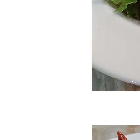
Food For Fun : Hot Wok
Misson #96 : กับข้าวกับปลา
"ดอกกุยช่ายผัดกุ้งหมูสับ"
Food For Fun : Hot Wok
Misson #95 : อาหารกลางวัน
"ข้าวถั่วฝักยาวผัดพริกแกงหมู
สับ"
Food For Fun : Hot Wok
Misson #95 : อาหารกลางวัน
"สลัดโรลไส้กรอก - ปูอัด"
Food For Fun : Hot Wok
Misson #95 : อาหารกลางวัน
"ข้าวพะแนงหมู"
Food For Fun : Hot Wok
Misson #95 : อาหารกลางวัน
"ข้าวกะหล่ำม่วงผัดกะเพรา
ไส้กรอก"
Food For Fun : Hot Wok
Misson #95 : อาหารกลางวัน
"ห่อหมกหมูสับกะหล่ำปลีม่วง"