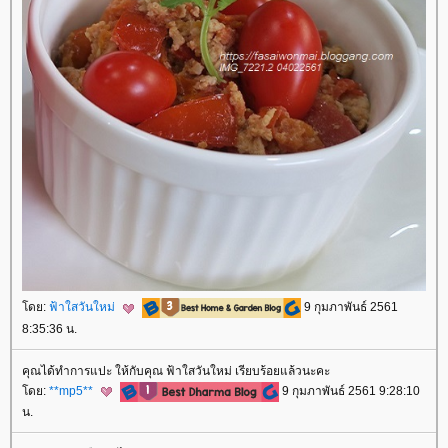
ดย:
ฟ้าใสวันใหม่
9 กุมภาพันธ์ 2561
8:35:36 น.
คุณได้ทำการแปะ ให้กับคุณ ฟ้าใสวันใหม่ เรียบร้อยแล้วนะคะ
ดย:
**mp5**
9 กุมภาพันธ์ 2561 9:28:10
น.