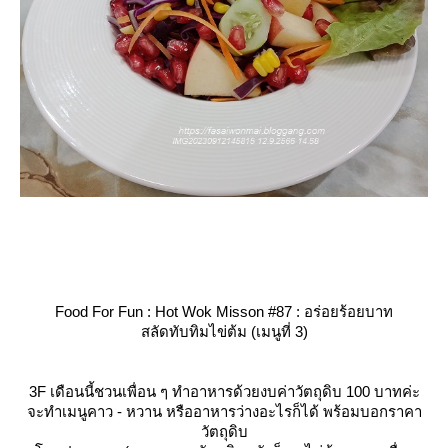
Food For Fun : Hot Wok Misson #87 : อร่อยร้อยบาท
สลัดทับทิมไข่ต้ม (เมนูที่ 3)
3F เดือนนี้ชวนเพื่อน ๆ ทำอาหารด้วยงบค่าวัตถุดิบ 100 บาทค่ะ
จะทำเมนูคาว - หวาน หรืออาหารว่างอะไรก็ได้ พร้อมบอกราคา
วัตถุดิบ