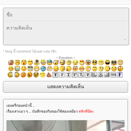
* blog นี้ comment ได้เฉพาะสมาชิก
+
Emotion
+
เอนทรี่ก่อนหน้านี้ ...
เรื่องเล่าแมว ๆ ... บันทึกของกินของใช้สองเหมียว
คลิกที่นี่ค่ะ