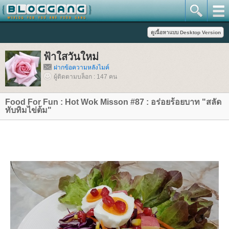
ฟ้าใสวันใหม่
ฝากข้อความหลังไมค์
ผู้ติดตามบล็อก : 147 คน
Food For Fun : Hot Wok Misson #87 : อร่อยร้อยบาท "สลัด
ทับทิมไข่ต้ม"