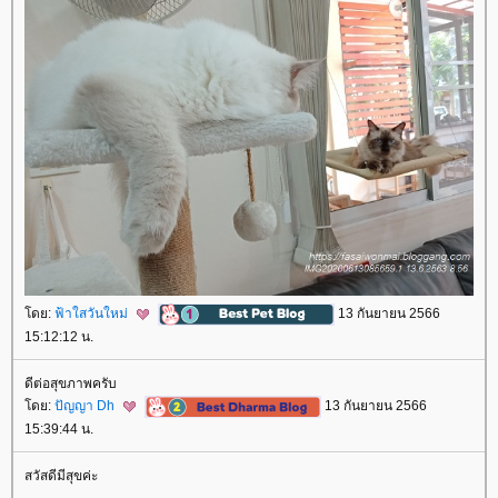
ดย:
ฟ้าใสวันใหม่
13 กันยายน 2566
15:12:12 น.
ดีต่อสุขภาพครับ
ดย:
ปัญญา Dh
13 กันยายน 2566
15:39:44 น.
สวัสดีมีสุขค่ะ