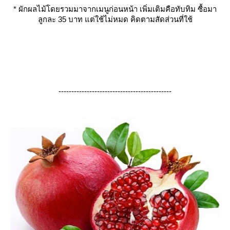
*
ผักผลไม้โดยรวมมาจากเมนูก่อนหน้า เพิ่มเติมคือทับทิม ซื้อมา
ลูกละ 35 บาท แต่ใช้ไม่หมด คิดตามสัดส่วนที่ใช้
--------------------------------------------