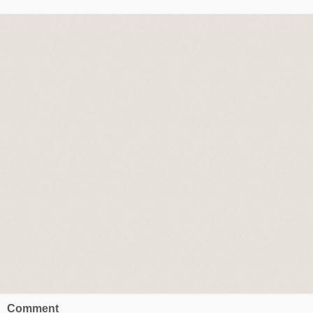
Comment