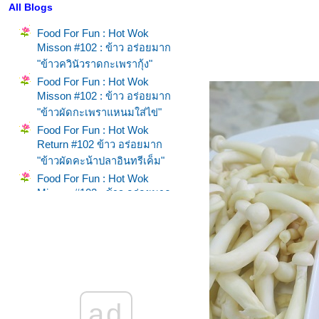
All Blogs
Food For Fun : Hot Wok
Misson #102 : ข้าว อร่อยมาก
"ข้าวควินัวราดกะเพรากุ้ง"
Food For Fun : Hot Wok
Misson #102 : ข้าว อร่อยมาก
"ข้าวผัดกะเพราแหนมใส่ไข่"
Food For Fun : Hot Wok
Return #102 ข้าว อร่อยมาก
"ข้าวผัดคะน้าปลาอินทรีเค็ม"
Food For Fun : Hot Wok
Misson #102 : ข้าว อร่อยมาก
"ข้าวผัดกะเพราไส้อั่ว"
Food For Fun : Hot Wok
Misson #101 : เผ็ด เปรี้ยว แซ่บ
"ไก่นึ่งสมุนไพร"
Food For Fun : Hot Wok
Misson #101 : เผ็ด เปรี้ยว แซ่บ
ad
"ยำกุนเชียง"