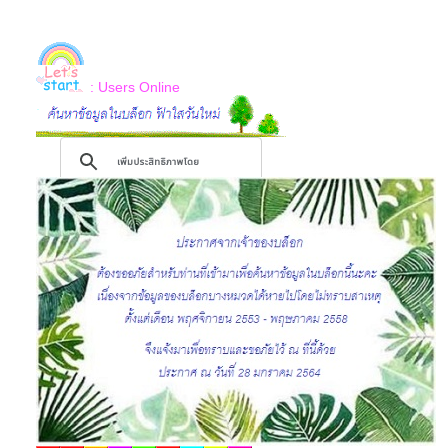
: Users Online