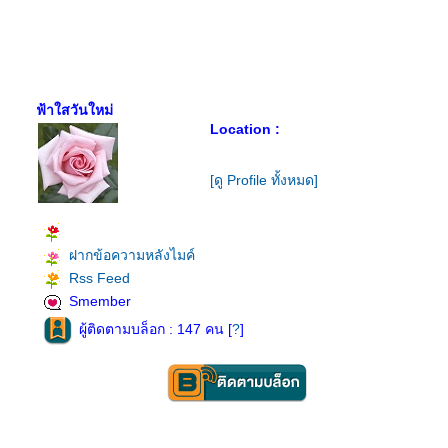
ฟ้าใสวันใหม่
Location :
[ดู Profile ทั้งหมด]
ฝากข้อความหลังไมค์
Rss Feed
Smember
ผู้ติดตามบล็อก : 147 คน [
?
]