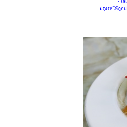
- ใส
ไม่อิ่ม "พะแนงหมู"
ปรุงรสให้ถูกป
Food For Fun : Hot Wok
Misson #97 : อ้วนไม่กลัว...กลัว
ไม่อิ่ม "แกงเขียวหวานหมู
ฟักทอง"
Food For Fun : Hot Wok
Misson #97 : อ้วนไม่กลัว...กลัว
ไม่อิ่ม "บลูเบอร์รี่ชีสพาย"
Food For Fun : Hot Wok
Misson #96 : กับข้าวกับปลา
"เต้าหู้นึ่งราดซอสกะเพรา"
Food For Fun : Hot Wok
Misson #96 : กับข้าวกับปลา
"น่องไก่ต้มน้ำปลา"
Food For Fun : Hot Wok
Misson #96 : กับข้าวกับปลา
"เต้าหู้หลอดทรงเครื่อง"
Food For Fun : Hot Wok
Misson #96 : กับข้าวกับปลา
"กะเพราหมูสับถั่วฝักยาว"