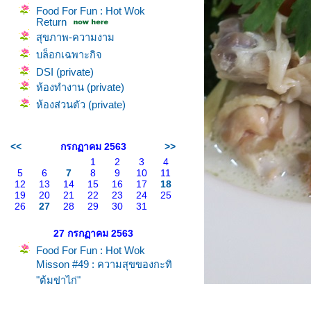
Food For Fun : Hot Wok
Return
สุขภาพ-ความงาม
บล็อกเฉพาะกิจ
DSI (private)
ห้องทำงาน (private)
ห้องส่วนตัว (private)
<<
กรกฏาคม 2563
>>
1
2
3
4
5
6
7
8
9
10
11
12
13
14
15
16
17
18
19
20
21
22
23
24
25
26
27
28
29
30
31
27 กรกฏาคม 2563
Food For Fun : Hot Wok
Misson #49 : ความสุขของกะทิ
"ต้มข่าไก่"