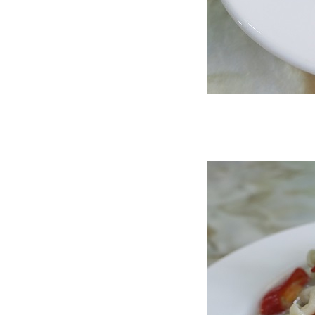
Food For Fun : Hot Wok
Misson #96 : กับข้าวกับปลา
"ดอกกุยช่ายผัดกุ้งหมูสับ"
Food For Fun : Hot Wok
Misson #95 : อาหารกลางวัน
"ข้าวถั่วฝักยาวผัดพริกแกงหมู
สับ"
Food For Fun : Hot Wok
Misson #95 : อาหารกลางวัน
"สลัดโรลไส้กรอก - ปูอัด"
Food For Fun : Hot Wok
Misson #95 : อาหารกลางวัน
"ข้าวพะแนงหมู"
Food For Fun : Hot Wok
Misson #95 : อาหารกลางวัน
"ข้าวกะหล่ำม่วงผัดกะเพรา
ไส้กรอก"
Food For Fun : Hot Wok
Misson #95 : อาหารกลางวัน
"ห่อหมกหมูสับกะหล่ำปลีม่วง"