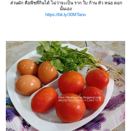
ส่วนผัก คือพืชที่กินได้ ไม่ว่าจะเป็น ราก ใบ ก้าน หัว หน่อ ดอก
นั้นเอง
https://bit.ly/30MTano