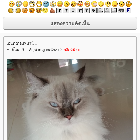
เอนทรี่ก่อนหน้านี้ ...
ชาลีไดอารี่ ... สัญชาตญาณนักล่า 2
คลิกที่นี่ค่ะ