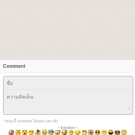
Comment
* blog นี้ comment ได้เฉพาะสมาชิก
+
Emotion
+