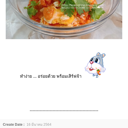
ทำง่าย ... อร่อยด้วย พร้อมเสิร์ฟจ้า
------------------------------------------------
Create Date :
16 มีนาคม 2564