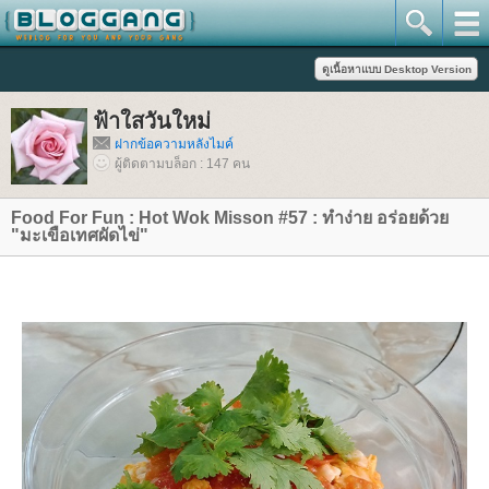
ฟ้าใสวันใหม่
ฝากข้อความหลังไมค์
ผู้ติดตามบล็อก : 147 คน
Food For Fun : Hot Wok Misson #57 : ทำง่าย อร่อยด้ว
"มะเขือเทศผัดไข่"