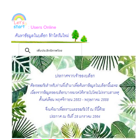
: Users Online