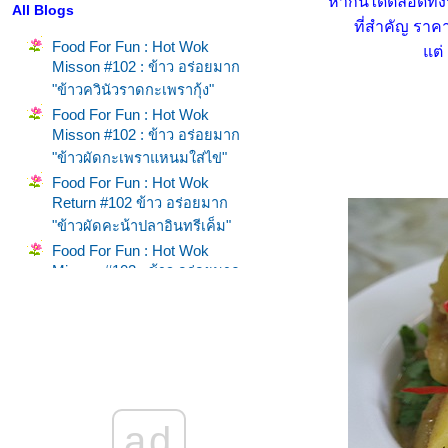
หากินได้ตลอดทั้ง
All Blogs
ที่สำคัญ ราค
Food For Fun : Hot Wok
ต่ 
Misson #102 : ข้าว อร่อยมาก
"ข้าวควินัวราดกะเพรากุ้ง"
Food For Fun : Hot Wok
Misson #102 : ข้าว อร่อยมาก
"ข้าวผัดกะเพราแหนมใส่ไข่"
Food For Fun : Hot Wok
Return #102 ข้าว อร่อยมาก
"ข้าวผัดคะน้าปลาอินทรีเค็ม"
Food For Fun : Hot Wok
Misson #102 : ข้าว อร่อยมาก
"ข้าวผัดกะเพราไส้อั่ว"
Food For Fun : Hot Wok
Misson #101 : เผ็ด เปรี้ยว แซ่บ
"ไก่นึ่งสมุนไพร"
Food For Fun : Hot Wok
Misson #101 : เผ็ด เปรี้ยว แซ่บ
ad
"ยำกุนเชียง"