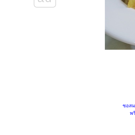
Food For Fun : Hot Wok
Misson #101 : เผ็ด เปรี้ยว แซ่บ
"เกี๊ยวหมูเด้งลวกจิ้มแซ่บ"
Food For Fun : Hot Wok
Misson #101 : เผ็ด เปรี้ยว แซ่บ
"ถั่วฝักยาวผัดน้ำพริกหมูสับ"
Food For Fun : Hot Wok
Misson #100 : Quick Meal "ยำ
บะหมี่เกี๊ยวหมูยอ"
Food For Fun : Hot Wok
Misson #100 : Quick Meal "ไข่
กระทะ"
Food For Fun : Hot Wok
Misson #100 : Quick Meal
"ไส้กรอกอีสาน - น้ำสับปะรดใบ
หระพา"
ซอสม
Food For Fun : Hot Wok
พร
Misson #100 : Quick Meal
"เต้าหู้นึ่งราดซอสกะเพรา"
Food For Fun : Hot Wok
Misson #99 : อาหารเช้า "สลัด