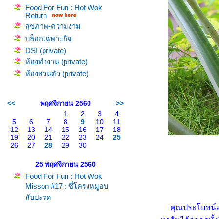
Food For Fun : Hot Wok
Return
สุขภาพ-ความงาม
บล็อกเฉพาะกิจ
DSI (private)
ห้องทำงาน (private)
ห้องส่วนตัว (private)
<<
พฤศจิกายน 2560
>>
1
2
3
4
5
6
7
8
9
10
11
12
13
14
15
16
17
18
19
20
21
22
23
24
25
26
27
28
29
30
25 พฤศจิกายน 2560
Food For Fun : Hot Wok
Misson #17 : ซี่โครงหมูอบ
สับปะรด
คุณประโยชน์ม