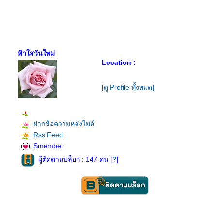
ฟ้าใสวันใหม่
Location :
[ดู Profile ทั้งหมด]
ฝากข้อความหลังไมค์
Rss Feed
Smember
ผู้ติดตามบล็อก : 147 คน [
?
]