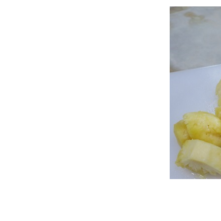
ไม่อิ่ม "พะแนงหมู"
Food For Fun : Hot Wok
Misson #97 : อ้วนไม่กลัว...กลัว
ไม่อิ่ม "แกงเขียวหวานหมู
ฟักทอง"
Food For Fun : Hot Wok
Misson #97 : อ้วนไม่กลัว...กลัว
ไม่อิ่ม "บลูเบอร์รี่ชีสพาย"
Food For Fun : Hot Wok
Misson #96 : กับข้าวกับปลา
"เต้าหู้นึ่งราดซอสกะเพรา"
Food For Fun : Hot Wok
Misson #96 : กับข้าวกับปลา
"น่องไก่ต้มน้ำปลา"
Food For Fun : Hot Wok
Misson #96 : กับข้าวกับปลา
"เต้าหู้หลอดทรงเครื่อง"
Food For Fun : Hot Wok
Misson #96 : กับข้าวกับปลา
"กะเพราหมูสับถั่วฝักยาว"