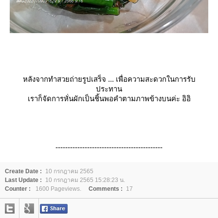
หลังจากทำสวยถ่ายรูปเสร็จ ... เพื่อความสะดวกในการรับ
ประทาน
เราก็จัดการหั่นผักเป็นชิ้นพอคำตามภาพข้างบนค่ะ อิอิ
--------------------------------------------
Create Date :
10 กรกฎาคม 2565
Last Update :
10 กรกฎาคม 2565 15:28:23 น.
Counter :
1600 Pageviews.
Comments :
17