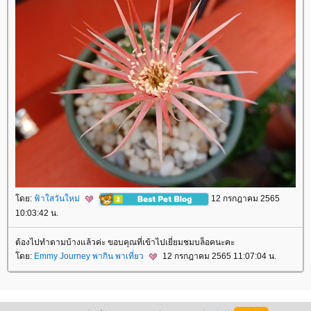
ดย:
ฟ้าใสวันใหม่
12 กรกฎาคม 2565
10:03:42 น.
ต้องไปทำตามบ้างแล้วค่ะ ขอบคุณที่เข้าไปเยี่ยมชมบล็อคนะคะ
ดย:
Emmy Journey พากิน พาเที่ยว
12 กรกฎาคม 2565 11:07:04 น.