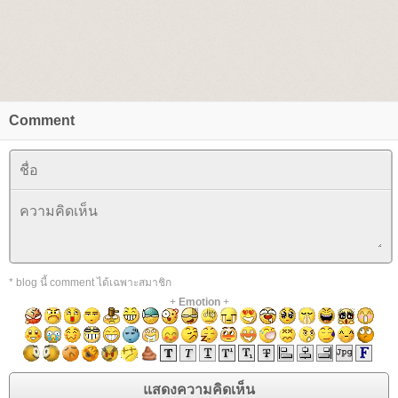
Comment
* blog นี้ comment ได้เฉพาะสมาชิก
+
Emotion
+