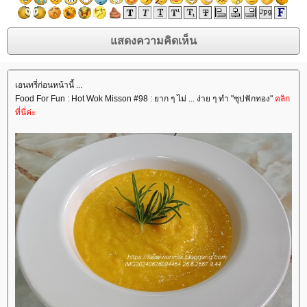
เอนทรี่ก่อนหน้านี้ ...
Food For Fun : Hot Wok Misson #98 : ยาก ๆ ไม่ ... ง่าย ๆ ทำ "ซุปฟักทอง"
คลิก
ที่นี่ค่ะ