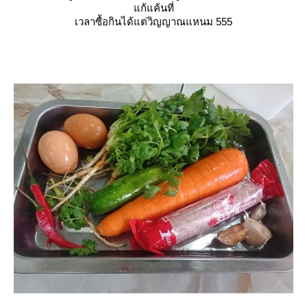
ก้แค้นที่
เวลาซื้อกินได้แต่วิญญาณแหนม 555