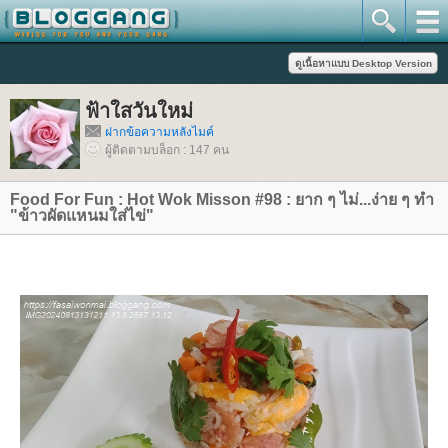
ฟ้าใสวันใหม่
ฝากข้อความหลังไมค์
ผู้ติดตามบล็อก : 147 คน
Food For Fun : Hot Wok Misson #98 : ยาก ๆ ไม่...ง่าย ๆ ทำ
"ข้าวผัดแหนมใส่ไข่"