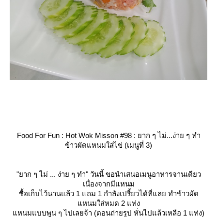
Food For Fun : Hot Wok Misson #98 : ยาก ๆ ไม่...ง่าย ๆ ทำ
ข้าวผัดแหนมใส่ไข่ (เมนูที่ 3)
"ยาก ๆ ไม่ ... ง่าย ๆ ทำ" วันนี้ ขอนำเสนอเมนูอาหารจานเดียว
เนื่องจากมีแหนม
ซื้อเก็บไว้นานแล้ว 1 แถม 1 กำลังเปรี้ยวได้ที่แลย ทำข้าวผัด
หนมใส่หมด 2 แท่ง
หนมแบบพูน ๆ ไปเลยจ้า (ตอนถ่ายรูป หั่นไปแล้วเหลือ 1 แท่ง)