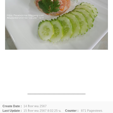
----------------------------------------------
Create Date :
14 สิงหาคม 2567
Last Update :
15 สิงหาคม 2567 8:02:25 น.
Counter :
871 Pageviews.