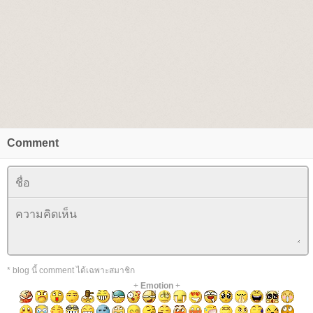
Comment
* blog นี้ comment ได้เฉพาะสมาชิก
+
Emotion
+