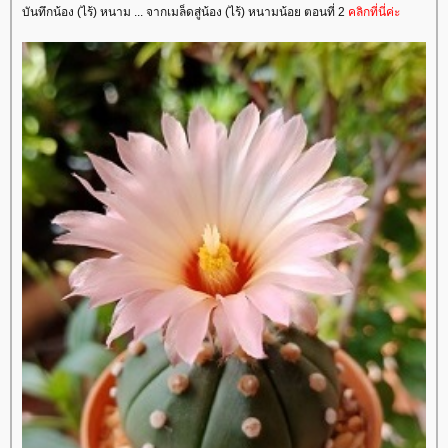
บันทึกน้อง (ไร้) หนาม ... จากเมล็ดสู่น้อง (ไร้) หนามน้อย ตอนที่ 2
คลิกที่นี่ค่ะ