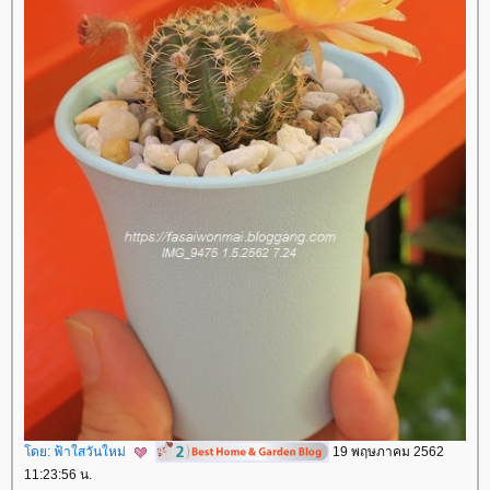
ดย:
ฟ้าใสวันใหม่
19 พฤษภาคม 2562
11:23:56 น.