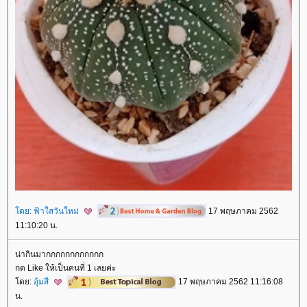
ดย:
ฟ้าใสวันใหม่
17 พฤษภาคม 2562
11:10:20 น.
น่ากินมากกกกกกกกกกกก
กด Like ให้เป็นคนที่ 1 เลยค่ะ
ดย:
อุ้มสี
17 พฤษภาคม 2562 11:16:08
น.