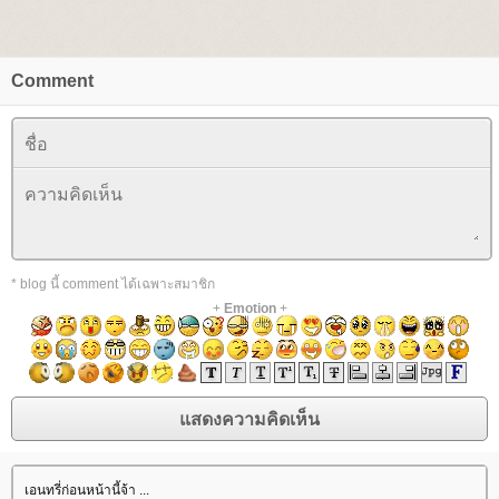
Comment
* blog นี้ comment ได้เฉพาะสมาชิก
+
Emotion
+
เอนทรี่ก่อนหน้านี้จ้า ...