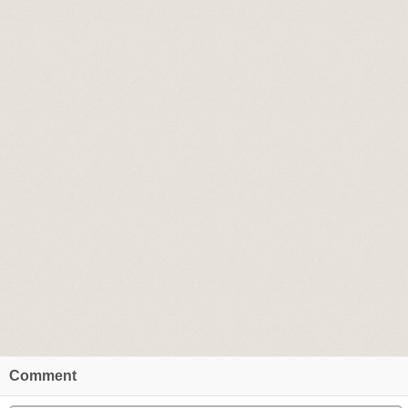
Comment