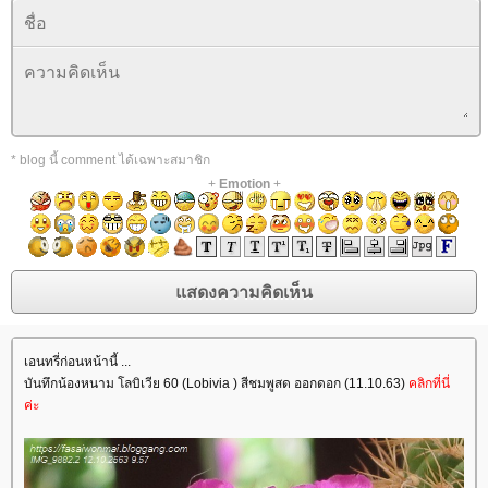
* blog นี้ comment ได้เฉพาะสมาชิก
+
Emotion
+
เอนทรี่ก่อนหน้านี้ ...
บันทึกน้องหนาม โลบิเวีย 60 (Lobivia ) สีชมพูสด ออกดอก (11.10.63)
คลิกที่นี่
ค่ะ