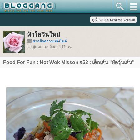
ฟ้าใสวันใหม่
ฝากข้อความหลังไมค์
ผู้ติดตามบล็อก : 147 คน
Food For Fun : Hot Wok Misson #53 : เด็กเส้น "ผัดวุ้นเส้น"