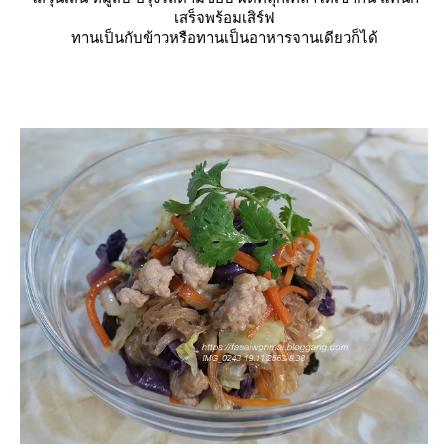
เสร็จพร้อมเสิร์ฟ
ทานเป็นกับข้าวหรือทานเป็นอาหารจานเดียวก็ได้