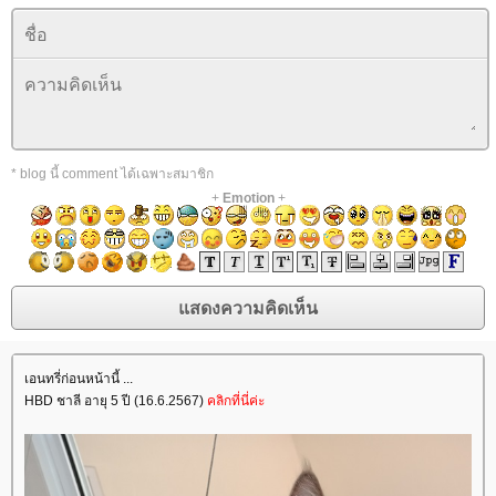
* blog นี้ comment ได้เฉพาะสมาชิก
+
Emotion
+
เอนทรี่ก่อนหน้านี้ ...
HBD ชาลี อายุ 5 ปี (16.6.2567)
คลิกที่นี่ค่ะ