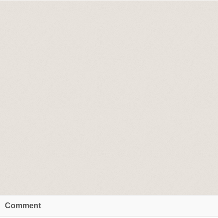
Comment