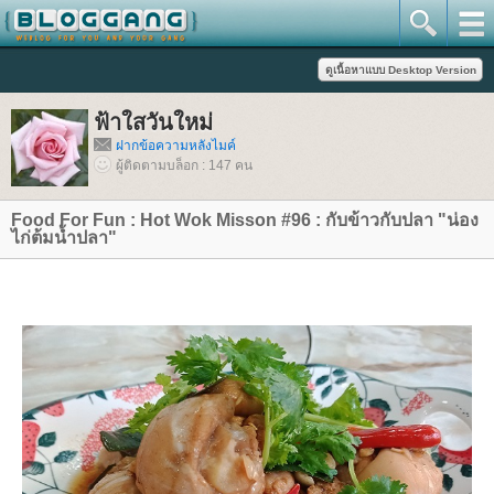
ฟ้าใสวันใหม่
ฝากข้อความหลังไมค์
ผู้ติดตามบล็อก : 147 คน
Food For Fun : Hot Wok Misson #96 : กับข้าวกับปลา "น่อง
ไก่ต้มน้ำปลา"