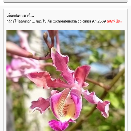
บล็อกก่อนหน้านี้ ...
กล้วยไม้ออกดอก ... ซอมโบเกีย (Schomburgkia tibicinis) 9.4.2569
คลิกที่นี่ค่ะ