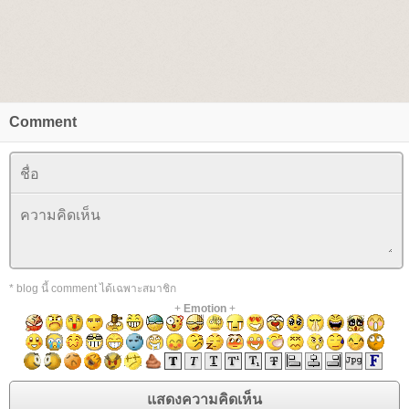
Comment
* blog นี้ comment ได้เฉพาะสมาชิก
+
Emotion
+