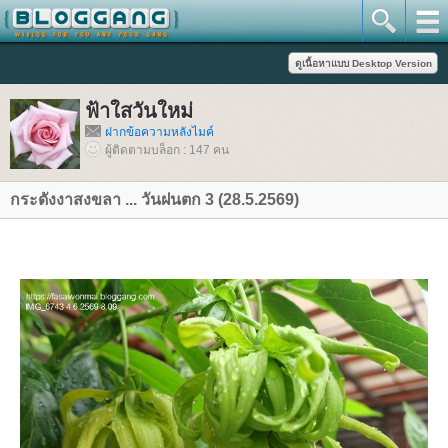
ฟ้าใสวันใหม่
ฝากข้อความหลังไมค์
ผู้ติดตามบล็อก : 147 คน
กระดังงาสงขลา ... วันฝนตก 3 (28.5.2569)