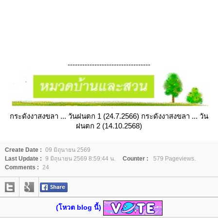
----------------------------------
กระดังงาสงขลา ... วันฝนตก 1 (24.7.2566)
กระดังงาสงขลา ... วัน
ฝนตก 2 (14.10.2568)
Create Date :
09 มิถุนายน 2569
Last Update :
9 มิถุนายน 2569 8:59:44 น.
Counter :
579 Pageviews.
Comments :
24
(โหวต blog นี้)