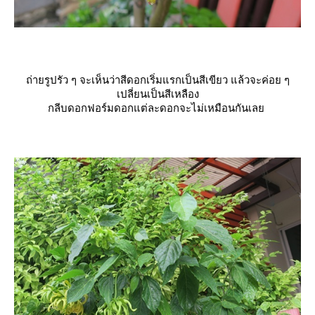
ถ่ายรูปรัว ๆ จะเห็นว่าสีดอกเริ่มแรกเป็นสีเขียว แล้วจะค่อย ๆ
เปลี่ยนเป็นสีเหลือง
กลีบดอกฟอร์มดอกแต่ละดอกจะไม่เหมือนกันเล