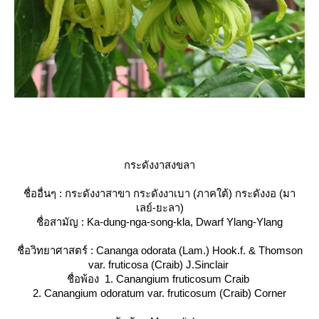
กระดังงาสงขลา
ชื่ออื่นๆ : กระดังงาสาขา กระดังงาเบา (ภาคใต้) กระดังงอ (มา
เลย์-ยะลา)
ชื่อสามัญ : Ka-dung-nga-song-kla, Dwarf Ylang-Ylang
ชื่อวิทยาศาสตร์ : Cananga odorata (Lam.) Hook.f. & Thomson
var. fruticosa (Craib) J.Sinclair
ชื่อพ้อง 1. Canangium fruticosum Craib
2. Canangium odoratum var. fruticosum (Craib) Corner