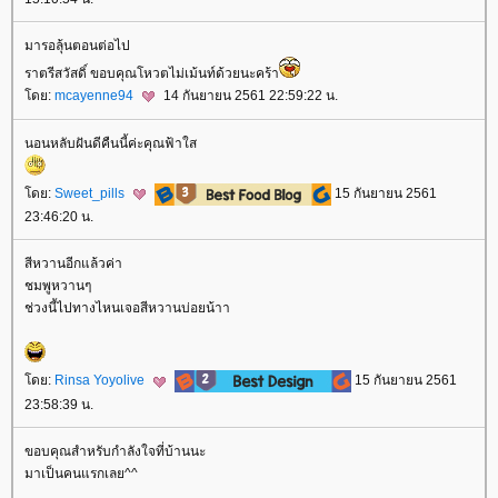
มารอลุ้นตอนต่อไป
ราตรีสวัสดิ์ ขอบคุณโหวตไม่เม้นท์ด้วยนะคร้า
ดย:
mcayenne94
14 กันยายน 2561 22:59:22 น.
นอนหลับฝันดีคืนนี้ค่ะคุณฟ้าใส
ดย:
Sweet_pills
15 กันยายน 2561
23:46:20 น.
สีหวานอีกแล้วค่า
ชมพูหวานๆ
ช่วงนี้ไปทางไหนเจอสีหวานบ่อยน้าา
ดย:
Rinsa Yoyolive
15 กันยายน 2561
23:58:39 น.
ขอบคุณสำหรับกำลังใจที่บ้านนะ
มาเป็นคนแรกเลย^^