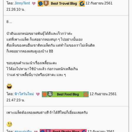
ดย:
JinnyTent
12 กันยายน 2561
21:26:10 น.
8 ...
บัวดินแยกหน่อขยายพันธุ์ได้ดีและเร็วกว่าค่ะ
ต่ที่เพาะเมล็ด ก็แค่อยากลองสนุก ๆ ไปอย่างนั้นเอง
คือเห็นของคนอื่นเขาติดเมล็ดกัน แต่ทำไมของเราไม่เห็นติด
ก็เลยอยากลองผสมดูเองบ้าง อิอิ
ขอบคุณคำแนะนำเรื่องเพลี้ยนะคะ
ไว้ต้องไปหามาใช้บ้างแล้ว ก่อกวนหนักเหลือเกิน
ว่าแต่ ฆ่าเพลี้ยนี่บาปหรือเปล่าคะ แหะ ๆ
ดย:
ฟ้าใสวันใหม่
12 กันยายน 2561
21:47:23 น.
เพาะเมล็ดต้องลองผสมต่างสี ถ้าได้สีใหม่ก็เยี่ยมเลยครับ
ดย:
สองแผ่นดิน
12 กันยายน 2561