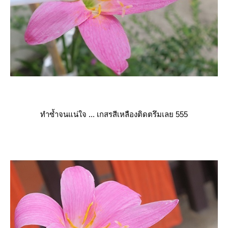
ทำซ้ำจนแน่ใจ ... เกสรสีเหลืองติดตรึมเลย 555