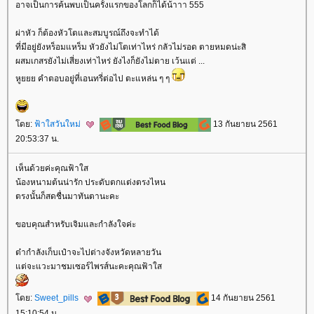
อาจเป็นการค้นพบเป็นครั้งแรกของโลกก็ได้น้าาา 555
ผ่าหัว ก็ต้องหัวโตและสมบูรณ์ถึงจะทำได้
ที่มีอยู่ยังหร็อมแหร็ม หัวยังไม่โตเท่าไหร่ กลัวไม่รอด ตายหมดน่ะสิ
ผสมเกสรยังไม่เสี่ยงเท่าไหร่ ยังไงก็ยังไม่ตาย เว้นแต่ ...
หูยยย คำตอบอยู่ที่เอนทรี่ต่อไป ตะแหล่น ๆ ๆ
ดย:
ฟ้าใสวันใหม่
13 กันยายน 2561
20:53:37 น.
เห็นด้วยค่ะคุณฟ้าใส
น้องหนามต้นน่ารัก ประดับตกแต่งตรงไหน
ตรงนั้นก็สดชื่นมาทันตานะคะ
ขอบคุณสำหรับเจิมและกำลังใจค่ะ
ต๋ากำลังเก็บเป๋าจะไปต่างจังหวัดหลายวัน
ต่จะแวะมาชมเซอร์ไพรส์นะคะคุณฟ้าใส
ดย:
Sweet_pills
14 กันยายน 2561
15:10:54 น.