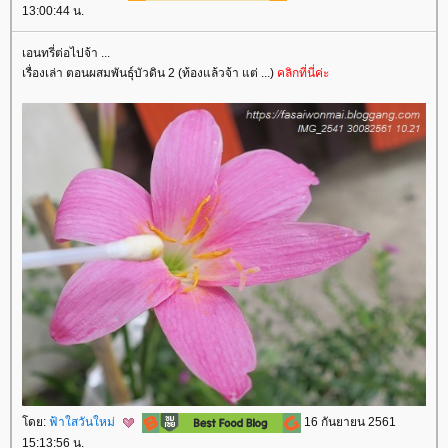
13:00:44 น.
เอนทรี่ต่อไปจ้า ...
เรื่องเล่า ตอนผสมพันธุ์บัวดิน 2 (ท้องแล้วจ้า แต่ ...)
คลิกที่นี่ค่ะ
ดย:
ฟ้าใสวันใหม่
16 กันยายน 2561
15:13:56 น.