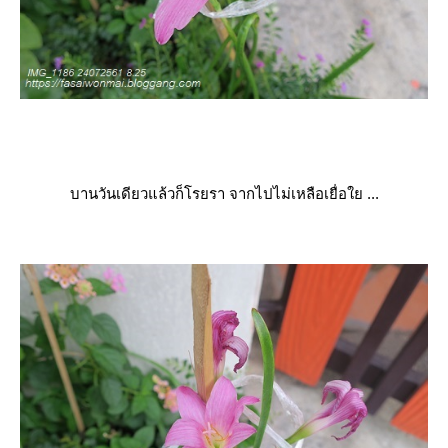
บานวันเดียวแล้วก็โรยรา จากไปไม่เหลือเยื่อใย ...