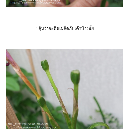
^ ลุ้นว่าจะติดเมล็ดกับเค้าบ้างมั้