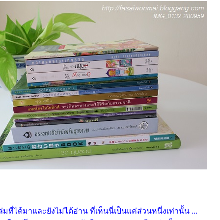
ที่ได้มาและยังไม่ได้อ่าน ที่เห็นนี่เป็นแค่ส่วนหนึ่งเท่านั้น ...