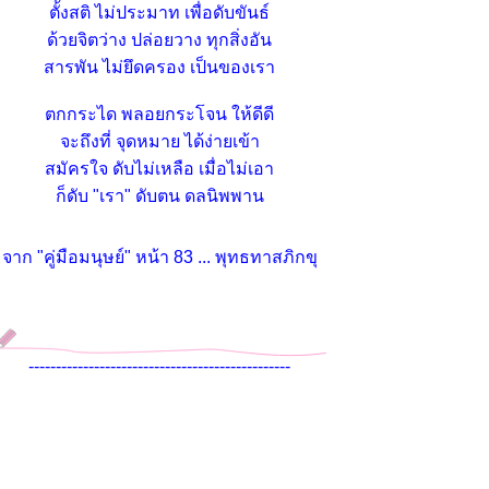
ตั้งสติ ไม่ประมาท เพื่อดับขันธ์
ด้วยจิตว่าง ปล่อยวาง ทุกสิ่งอัน
สารพัน ไม่ยึดครอง เป็นของเรา
ตกกระได พลอยกระโจน ให้ดีดี
จะถึงที่ จุดหมาย ได้ง่ายเข้า
สมัครใจ ดับไม่เหลือ เมื่อไม่เอา
ก็ดับ "เรา" ดับตน ดลนิพพาน
จาก "คู่มือมนุษย์" หน้า 83 ... พุทธทาสภิกขุ
------------------------------------------------