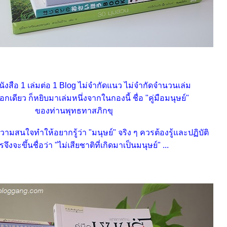
หนังสือ 1 เล่มต่อ 1 Blog ไม่จำกัดแนว ไม่จำกัดจำนวนเล่ม
อกเดียว ก็หยิบมาเล่มหนึ่งจากในกองนี้ ชื่อ "คู่มือมนุษย์"
ของท่านพุทธทาสภิกขุ
ความสนใจทำให้อยากรู้ว่า "มนุษย์" จริง ๆ ควรต้องรู้และปฏิบัติ
จึงจะขึ้นชื่อว่า "ไม่เสียชาติที่เกิดมาเป็นมนุษย์" ...