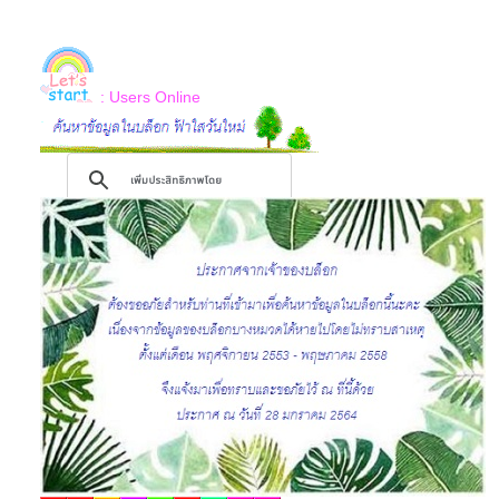
: Users Online