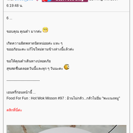
6:19:48 น.
6 ...
ขอบคุณ คุณต๋า มากค่ะ
เกิดความผิดพลาดนิดหน่อยค่ะ แหะ ๆ
ขออภัยนะคะ แก้ไขใหม่ตามข้างล่างนี้แล้วค่ะ
ขอให้คุณต๋าเดินทางปลอดภั
สุขสดชื่นตลอดวันนี้และทุก ๆ วันนะคะ
----------------------------
เอนทรี่ก่อนหน้านี้ ...
Food For Fun : Hot Wok Misson #97 : อ้วนไม่กลัว...กลัวไม่อิ่ม "พะแนงหมู"
คลิกที่นี่ค่ะ