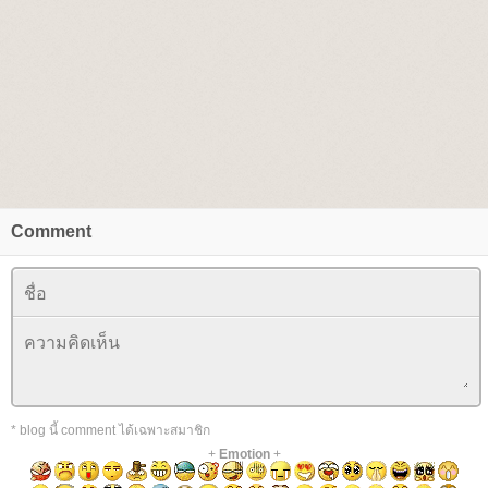
Comment
* blog นี้ comment ได้เฉพาะสมาชิก
+
Emotion
+