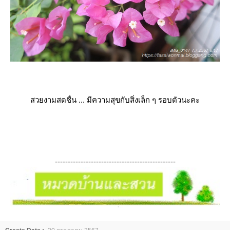
สวยงามสดชื่น ... มีความสุขกับสิ่งเล็ก ๆ รอบตัวนะคะ
-----------------------------------------------