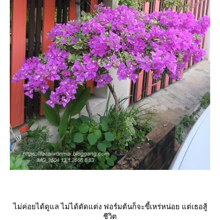
ไม่ค่อยได้ดูแล ไม่ได้ตัดแต่ง ฟอร์มต้นก็จะขี้เหร่หน่อย แต่เธอสู้
ชีวิต