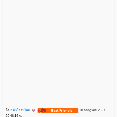
ดย:
ฟ้าใสวันใหม่
20 กรกฎาคม 2567
20:48:16 น.