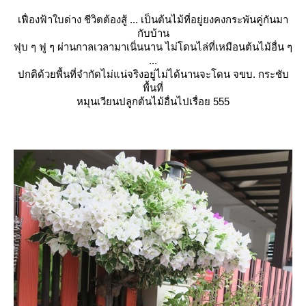
เฟื่องฟ้าใบด่าง ชีวิตต้องสู้ ... เป็นต้นไม้ที่อยู่ยงคงกระพันคู่กันมา
กับบ้าน
ฟุบ ๆ ฟู ๆ ผ่านกาลเวลามาเนิ่นนาน ไม่โดนไล่ที่เหมือนต้นไม้อื่น ๆ
...
ปกติด้วยพื้นที่จำกัดไม่แน่จริงอยู่ไม่ได้นานจะโดน จขบ. กระชับ
พื้นที่
หมุนเวียนปลูกต้นไม้อื่นไปเรื่อย 555