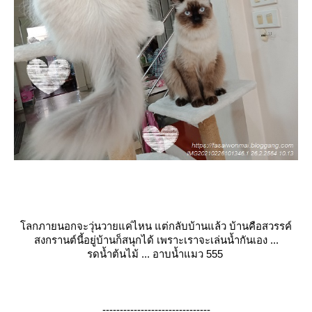
ลกภายนอกจะวุ่นวายแค่ไหน แต่กลับบ้านแล้ว บ้านคือสวรรค์
สงกรานต์นี้อยู่บ้านก็สนุกได้ เพราะเราจะเล่นน้ำกันเอง ...
รดน้ำต้นไม้ ... อาบน้ำแมว 555
-------------------------------