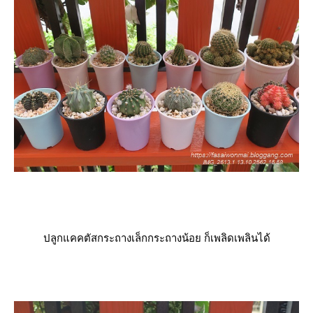
ปลูกแคคตัสกระถางเล็กกระถางน้อย ก็เพลิดเพลินได้