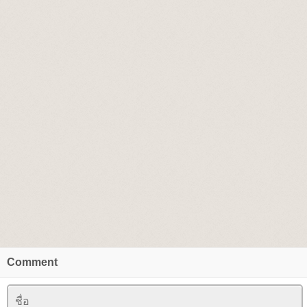
Comment