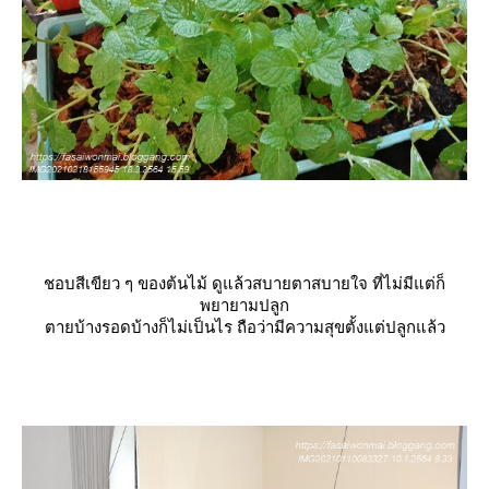
ชอบสีเขียว ๆ ของต้นไม้ ดูแล้วสบายตาสบายใจ ที่ไม่มีแต่ก็
พยายามปลูก
ตายบ้างรอดบ้างก็ไม่เป็นไร ถือว่ามีความสุขตั้งแต่ปลูกแล้ว