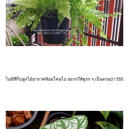
ไม่มีที่ก็ปลูกไม้อากาศห้อยโหนไป อยากให้ดูรก ๆ เป็นสวนป่า 555