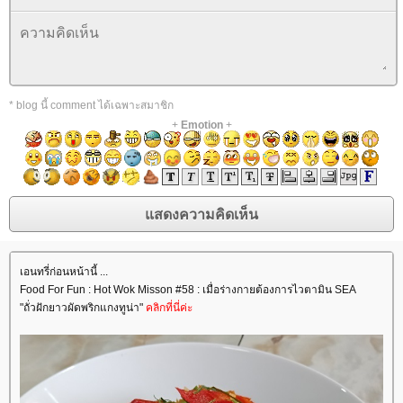
* blog นี้ comment ได้เฉพาะสมาชิก
+
Emotion
+
เอนทรี่ก่อนหน้านี้ ...
Food For Fun : Hot Wok Misson #58 : เมื่อร่างกายต้องการไวตามิน SEA
"ถั่วฝักยาวผัดพริกแกงทูน่า"
คลิกที่นี่ค่ะ