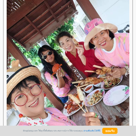
BlogGang.com ใช้คุกกี้เพื่อพัฒนาประสบการณ์การใช้งานของคุณ
อ่านเพิ่มเติมได้ที่นี่