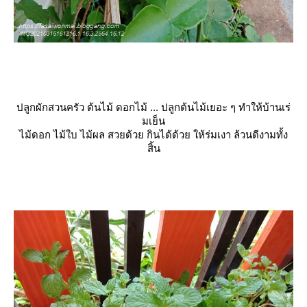
ปลูกผักสวนครัว ต้นไม้ ดอกไม้ ... ปลูกต้นไม้เยอะ ๆ ทำให้บ้านเร่
มเย็น
ไม้ดอก ไม้ใบ ไม้ผล สวยด้วย กินได้ด้วย ให้ร่มเงา ล้วนดีงามทั้ง
สิ้น