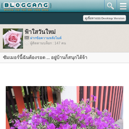
ฟ้าใสวันใหม่
ฝากข้อความหลังไมค์
ผู้ติดตามบล็อก : 147 คน
ซัมเมอร์นี้ฉันต้องรอด ... อยู่บ้านก็สนุกได้จ้า