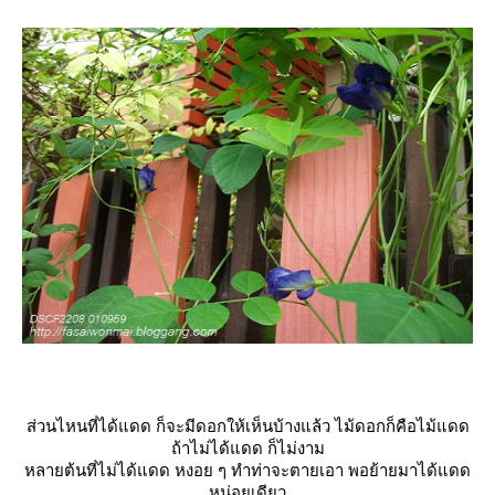
ส่วนไหนที่ได้แดด ก็จะมีดอกให้เห็นบ้างแล้ว ไม้ดอกก็คือไม้แดด
ถ้าไม่ได้แดด ก็ไม่งาม
หลายต้นที่ไม่ได้แดด หงอย ๆ ทำท่าจะตายเอา พอย้ายมาได้แดด
หน่อยเดียว