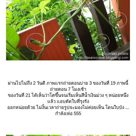
ผ่านไปไม่ถึง 2 วันดี ภาพแรกถ่ายตอนบ่าย 3 ของวันที่ 19 ภาพนี้
ถ่ายตอน 7 โมงเช้า
ของวันที่ 21 ได้เห็นว่าโตขึ้นจนเริ่มเห็นสีน้ำเงินม่วง ๆ หน่อยหนึ่ง
ล้ว แอบตัดใบที่รุงรัง
ออกหน่อยด้วย ไม่งั้นเวลาถ่ายรูปจะมองไม่ค่อยเห็น โดนใบบัง ...
กำลังเห่อ 555