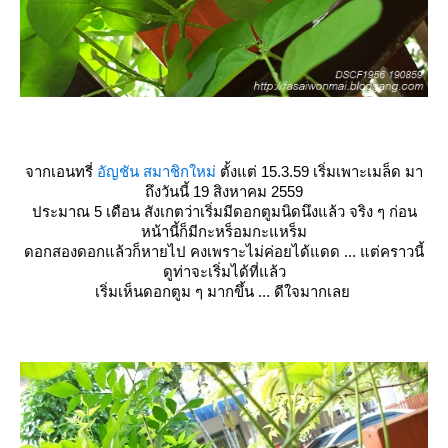
จากเอนทรี่
อัญชัน สมาชิกใหม่
ตั้งแต่ 15.3.59 เริ่มเพาะเมล็ด มา
ถึงวันนี้ 19 สิงหาคม 2559
ประมาณ 5 เดือน สังเกตว่าเริ่มมีดอกตูมนิดนึงแล้ว จริง ๆ ก่อน
หน้านี้ก็มีกะหร็อมกะแหร็ม
ดอกสองดอกแล้วก็หายไป คงเพราะไม่ค่อยได้แดด ... แต่คราวนี้
ดูท่าจะเริ่มได้ที่แล้ว
เริ่มเห็นดอกตูม ๆ มากขึ้น ... ดีใจมากเล