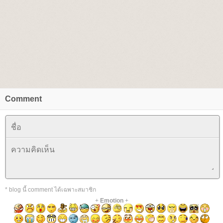
Comment
* blog นี้ comment ได้เฉพาะสมาชิก
+
Emotion
+