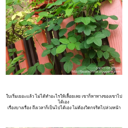
บเริ่มเยอะแล้ว ไม่ได้ทำอะไรให้เลื้อยเลย เขาก็หาทางของเขาไป
ได้เอง
เรื่องบางเรื่อง ถึงเวลาก็เป็นไปได้เอง ไม่ต้องวิตกจริตไปล่วงหน้า