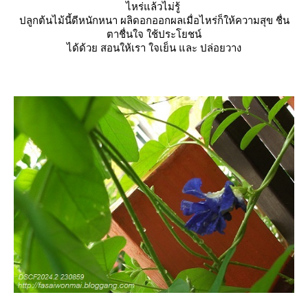
ไหร่แล้วไม่รู้
ปลูกต้นไม้นี้ดีหนักหนา ผลิดอกออกผลเมื่อไหร่ก็ให้ความสุข ชื่น
ตาชื่นใจ ใช้ประโยชน์
ได้ด้วย สอนให้เรา ใจเย็น และ ปล่อยวาง