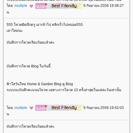
ดย:
multiple
9 กันยายน 2559 19:38:27
น.
555 โหวตผิดอีกตรู เอาเข้าไป คลิกเร็วไปหน่อย555
เอาใหม่นะ
บันทึกการโหวตเรียบร้อยแล้วค่ะ
บันทึกการโหวต Blog ในวันนี้
ฟ้าใสวันใหม่ Home & Garden Blog ดู Blog
ระบบจะบันทึกคะแนนโหวต เฉพาะการโหวต 10 ครั้งล่าสุดในแต่ละวันเท่านั้น
ดย:
multiple
9 กันยายน 2559 19:42:03
น.
บันทึกการโหวตเรียบร้อยแล้วค่ะ