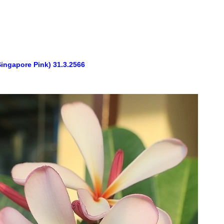
 Singapore Pink) 31.3.2566