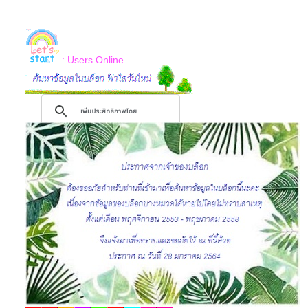
: Users Online