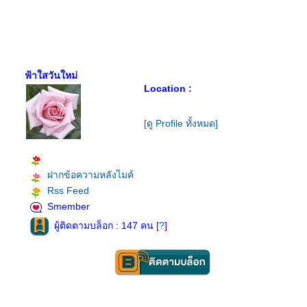
ฟ้าใสวันใหม่
Location :
[ดู Profile ทั้งหมด]
ฝากข้อความหลังไมค์
Rss Feed
Smember
ผู้ติดตามบล็อก : 147 คน [
?
]