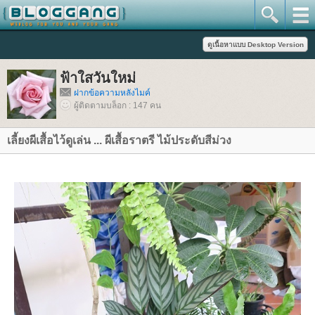
ฟ้าใสวันใหม่
ฝากข้อความหลังไมค์
ผู้ติดตามบล็อก : 147 คน
เลี้ยงผีเสื้อไว้ดูเล่น ... ผีเสื้อราตรี ไม้ประดับสีม่วง