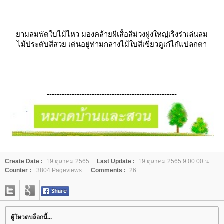
ามลมพัดใบไม้ไหว มองคล้ายผีเสื้อสีม่วงฝูงใหญ่เริงร่าเล่นลม
ไม้ประดับสีสวย เด่นอยู่ท่ามกลางไม้ใบสีเขียวดูเก๋ไก๋แปลกตา
----------------------------------------------------
Create Date :
19 ตุลาคม 2565
Last Update :
19 ตุลาคม 2565 9:00:00 น.
Counter :
3804 Pageviews.
Comments :
26
ผู้โหวตบล็อกนี้...