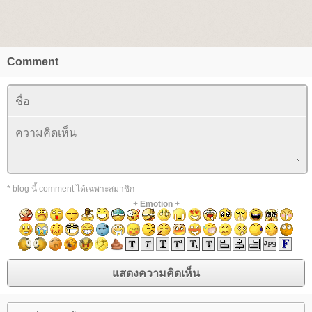
Comment
* blog นี้ comment ได้เฉพาะสมาชิก
+
Emotion
+