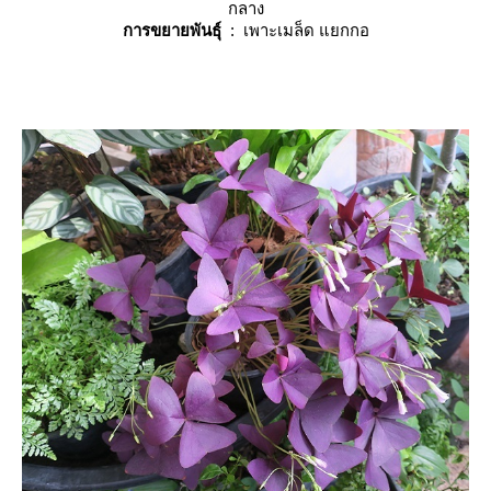
กลาง
การขยายพันธุ์
: เพาะเมล็ด แยกกอ