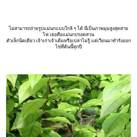
ไม่สามารถถ่ายรูปแม่นกแบบใกล้ ๆ ได้ นี่เป็นภาพมุมสูงสุดสา
ไฟ เธอคือแม่นกปรอดสวน
ตัวเล็กนิดเดียว เจ้าเก่าเจ้าเดิมหรือเปล่าไม่รู้ แต่เวียนมาทำรังออก
ไข่ที่ต้นนี้ทุกปี