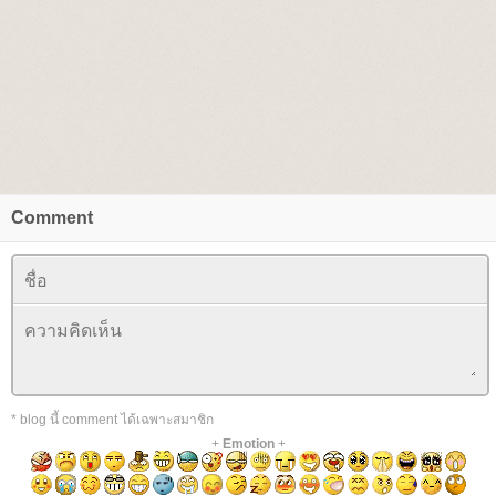
Comment
* blog นี้ comment ได้เฉพาะสมาชิก
+
Emotion
+