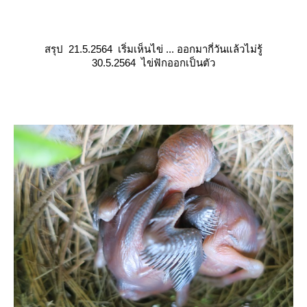
สรุป
21.5.2564 เริ่มเห็นไข่ ... ออกมากี่วันแล้วไม่รู้
30.5.2564 ไข่ฟักออกเป็นตัว