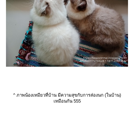
^
ภาพน้องเหมียวที่บ้าน มีความสุขกับการส่องนก (ในบ้าน)
เหมือนกัน 555