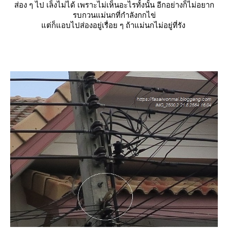
ส่อง ๆ ไป เล็งไม่ได้ เพราะไม่เห็นอะไรทั้งนั้น อีกอย่างก็ไม่อยาก
รบกวนแม่นกที่กำลังกกไข่
ต่ก็แอบไปส่องอยู่เรื่อย ๆ ถ้าแม่นกไม่อยู่ที่รัง