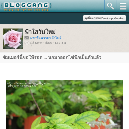
ฟ้าใสวันใหม่
ฝากข้อความหลังไมค์
ผู้ติดตามบล็อก : 147 คน
ซัมเมอร์นี้ขอให้รอด ... นกมาออกไข่ฟักเป็นตัวแล้ว