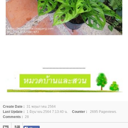
------------------------------
Create Date :
31 พฤษภาคม 2564
Last Update :
1 มิถุนายน 2564 7:13:40 น.
Counter :
2695 Pageviews.
Comments :
28