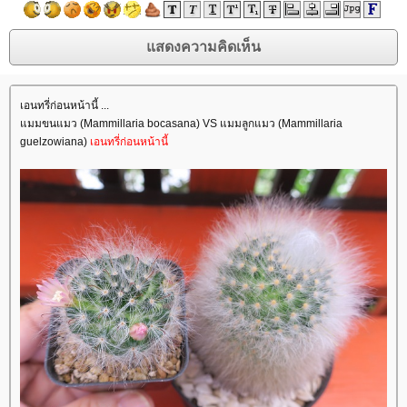
เอนทรี่ก่อนหน้านี้ ...
มมขนแมว (Mammillaria bocasana) VS แมมลูกแมว (Mammillaria
guelzowiana)
เอนทรี่ก่อนหน้านี้