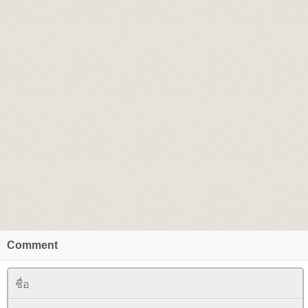
Comment