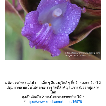
มหัศจรรย์พรรณไม้ ดอกเล็ก ๆ สีม่วงดูใกล้ ๆ ก็คล้ายดอกกล้วยไม้
ปทุมมากลายเป็นไม้ดอกเศรษฐกิจที่สำคัญในการส่งออกสู่ตลาด
ลก
สูงเป็นอันดับ 2 ของไทยรองจากกล้วยไม้
*
*
https://www.kroobannok.com/16978