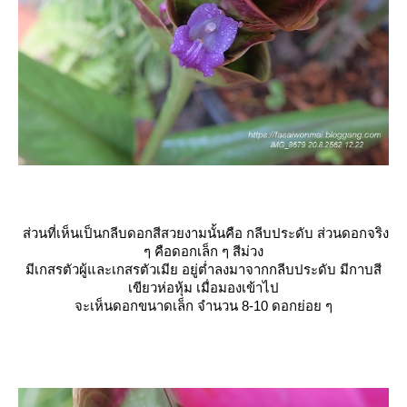
ส่วนที่เห็นเป็นกลีบดอกสีสวยงามนั้นคือ กลีบประดับ ส่วนดอกจริง
ๆ คือดอกเล็ก ๆ สีม่วง
มีเกสรตัวผู้และเกสรตัวเมีย อยู่ต่ำลงมาจากกลีบประดับ มีกาบสี
เขียวห่อหุ้ม เมื่อมองเข้าไป
จะเห็นดอกขนาดเล็ก จำนวน 8-10 ดอกย่อย ๆ