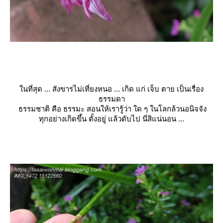
นที่สุด ... สังขารไม่เที่ยงหนอ ... เกิด แก่ เจ็บ ตาย เป็นเรื่อง
ธรรมดา
ธรรมชาติ คือ ธรรมะ สอนให้เรารู้ว่า ใด ๆ ในโลกล้วนอนิจจัง
ทุกอย่างเกิดขึ้น ตั้งอยู่ แล้วดับไป นี่สิแน่นอน ...