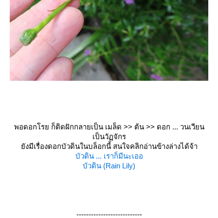
พอดอกโรย ก็ติดฝักกลายเป็น เมล็ด >> ต้น >> ดอก ... วนเวียน
เป็นวัฏจักร
ังมีเรื่องดอกบัวดินในบล็อกนี้ สนใจคลิกอ่านข้างล่างได้จ้า
บัวดิน ... เราก็มีนะเออ
บัวดิน (Rain Lily)
---------------------------