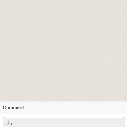
Comment