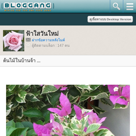
ฟ้าใสวันใหม่
ฝากข้อความหลังไมค์
ผู้ติดตามบล็อก : 147 คน
ต้นไม้ในบ้านจ้า ...