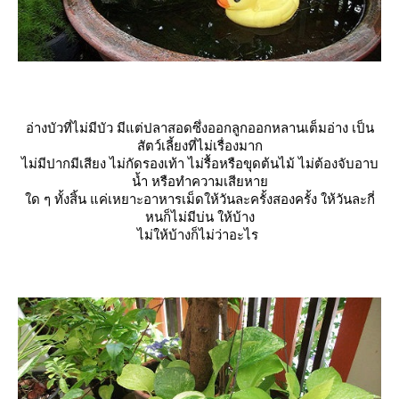
อ่างบัวที่ไม่มีบัว มีแต่ปลาสอดซึ่งออกลูกออกหลานเต็มอ่าง เป็น
สัตว์เลี้ยงที่ไม่เรื่องมาก
ไม่มีปากมีเสียง ไม่กัดรองเท้า ไม่รื้อหรือขุดต้นไม้ ไม่ต้องจับอาบ
น้ำ หรือทำความเสียหา
ด ๆ ทั้งสิ้น แค่เหยาะอาหารเม็ดให้วันละครั้งสองครั้ง ให้วันละกี่
หนก็ไม่มีบ่น ให้บ้าง
ไม่ให้บ้างก็ไม่ว่าอะไร