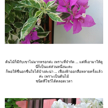
ต้นไม้ก็มีกับเขาไม่มากหรอกค่ะ เพราะที่จำกัด ... แต่ที่เอามาให้ดู
นี่ก็เป็นแค่ส่วนหนึ่งนะคะ
ก็พอให้ชื่นอกชื่นใจได้บ้างล่ะน่า ... เฟื่องฟ้าออกสื่อหลายครั้งแล้ว
ค่ะ เพราะเป็นต้นไม้
ชนิดที่โชว์ได้ตลอดเวลา