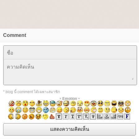
Comment
* blog นี้ comment ได้เฉพาะสมาชิก
+
Emotion
+