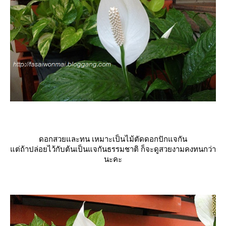
ดอกสวยและทน เหมาะเป็นไม้ตัดดอกปักแจกัน
ต่ถ้าปล่อยไว้กับต้นเป็นแจกันธรรมชาติ ก็จะดูสวยงามคงทนกว่า
นะคะ