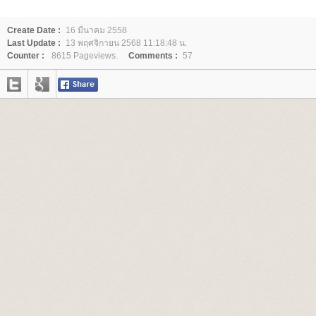
Create Date :
16 มีนาคม 2558
Last Update :
13 พฤศจิกายน 2568 11:18:48 น.
Counter :
8615 Pageviews.
Comments :
57