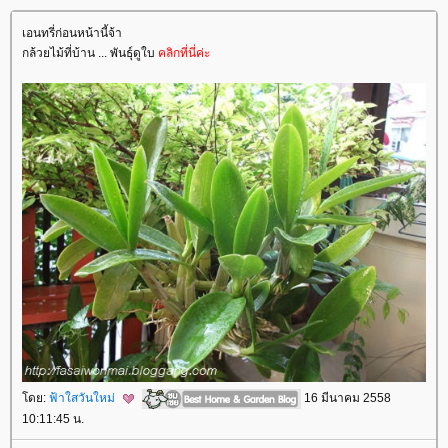
เอนทรี่ก่อนหน้านี้จ้า
กล้วยไม้ที่บ้าน ... พันธุ์ดูใบ
คลิกที่นี่ค่ะ
ดย:
ฟ้าใสวันใหม่
16 มีนาคม 2558
10:11:45 น.