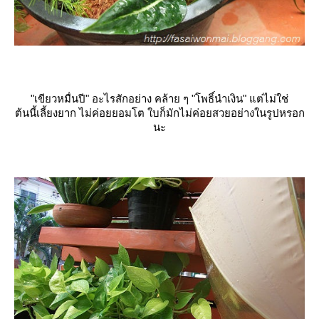
"เขียวหมื่นปี" อะไรสักอย่าง คล้าย ๆ "โพธิ์นำเงิน" แต่ไม่ใช่
ต้นนี้เลี้ยงยาก ไม่ค่อยยอมโต ใบก็มักไม่ค่อยสวยอย่างในรูปหรอก
นะ