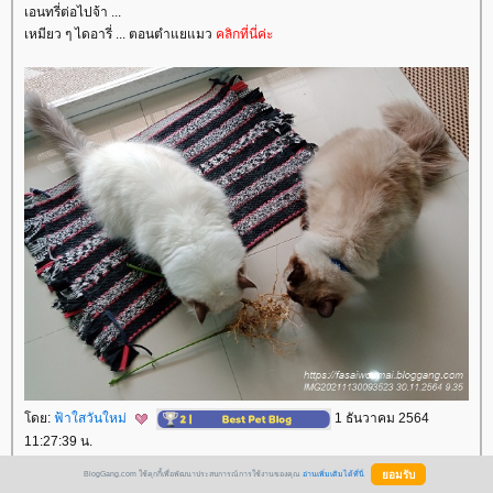
เอนทรี่ต่อไปจ้า ...
เหมียว ๆ ไดอารี่ ... ตอนตำแยแมว
คลิกที่นี่ค่ะ
ดย:
ฟ้าใสวันใหม่
1 ธันวาคม 2564
11:27:39 น.
BlogGang.com ใช้คุกกี้เพื่อพัฒนาประสบการณ์การใช้งานของคุณ
อ่านเพิ่มเติมได้ที่นี่