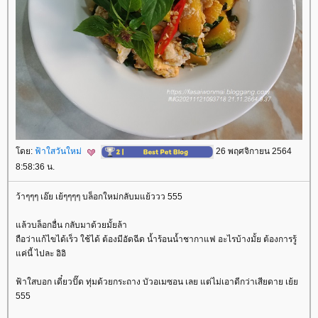
ดย:
ฟ้าใสวันใหม่
26 พฤศจิกายน 2564
8:58:36 น.
ว้าๆๆๆ เอ๊ย เย้ๆๆๆๆ บล็อกใหม่กลับมแย้ววว 555
ล้วบล็อกอื่น กลับมาด้วยมั้ยล้า
ถือว่าแก้ไขได้เร็ว ใช้ได้ ต้องมีอัดฉีด น้ำร้อนน้ำชากาแฟ อะไรบ้างมั้ย ต้องการรู้
ค่นี้ ไปละ อิอิ
ฟ้าใสบอก เดี๋ยวปั๊ด ทุ่มด้วยกระถาง บัวอเมซอน เลย แต่ไม่เอาดีกว่าเสียดาย เย้
555