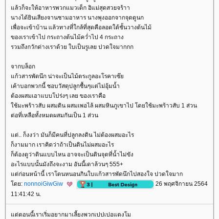
ล้วก็จะให้อาหารพวกแมวเด็ก อิแม่สุดสวยจร้าา
นางได้ยินเสียงจานชามอาหาร นางพุงออกจากจุดดูนก
เพื่อจะเข้าบ้าน แล้วทางที่ใกล้ที่สุดคือลอดใต้ชั้นวางต้นไม้
ของเราเข้าไป กระถางต้นไม้คว่ำไป 4 กระถาง
รวมถึงกวักด่างเราด้วย ใบเป็นรูเลย ปวดใจมากกก
จากบล็อก
ก้วสารพัดนึก น่าจะเป็นไม้ตระกูลอะโรคาเซ๊
เค้าบอกพวกนี้ ชอบวัสดุปลูกชื้นๆแต่ไม่อุ้มน้ำ
ต้องผสมเอาแบบโปร่งๆ เลย ของเราคือ
ช้มะพร้าวสับ ผสมดิน ผสมเพอไล้ ผสมหินภูเขาไป โดยใช้มะพร้าวสับ 1 ส่วน
ต่อที่เหลือทั้งหมดผสมกันเป็น 1 ส่วน
ต่.. ก็งงว่า มันก็มีคนที่ปลูกลงดิน ไม่ต้องผสมอะไร
ก็งามมาก เราคิดว่าถ้าเป็นดินไม่ผสมอะไร
ก็ต้องดูว่าดินแบบไหน อาจจะเป็นดินจุดที่น้ำไม่ขัง
อะไรแบบนั้นมังถึงจะงาม อันนี้เดาล้วนๆ 555+
ต่ก่อนหน้านี้ เราโดนหนอนกินใบแก้วสารพัดนึกไปสองใจ ปวดใจมาก
ดย:
nonnoiGiwGiw
26 พฤศจิกายน 2564
11:41:42 น.
ต่ตอนนี้เราเริ่มอยากมาเลี้ยงพวกเปปเปอแตงโม