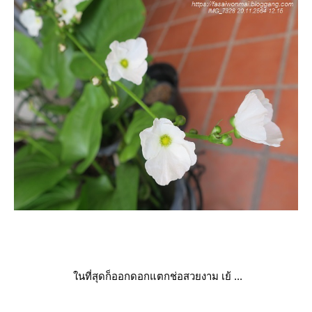
นที่สุดก็ออกดอกแตกช่อสวยงาม เย้ ...