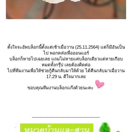
ตั้งใจจะอัพบล็อกนี้ตั้งแต่เช้าเมื่อวาน (25.11.2564) แต่ก็มีอันเป็น
ไป พอกดส่งเพื่อออนแอร์
บล็อกก็หายไปเฉยเลย แถมไม่หายแค่บล็อกเดียวแต่หายเกือบ
หมดทั้งกรุ๊ป เลยต้องติดต่อ
ไปที่ทีมงานเพื่อให้ช่วยกู้คืนกลับมาให้ด้วย ได้คืนกลับมาเมื่อวาน
17.29 น. ดีใจมากเล
ขอบคุณทีมงานบล็อกแก๊งด้วยนะคะ
----------------------------------------------