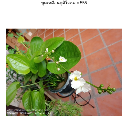
พูดเหมือนภูมิใจเนอะ 555