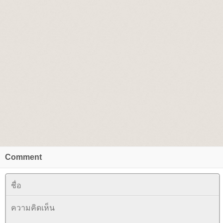
Comment