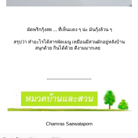
ผัดพริกกุ้งสด ... ที่เห็นแดง ๆ น่ะ มันกุ้งล้วน ๆ
สรุปว่า ทำอะไรได้สารพัดเมนู เหมือนมีสวนผักอยู่หลังบ้าน
สนุกด้วย กินได้ด้วย ดีงามมากเล
-----------------------------
Chamras Saewataporn