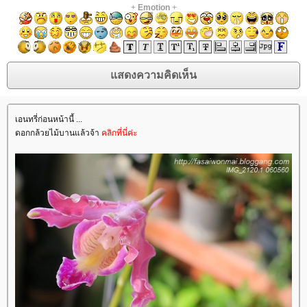
+
Emotion
+
เอนทรี่ก่อนหน้านี้ ...
ดอกกล้วยไม้บานแล้วจ้า
คลิกที่นี่ค่ะ