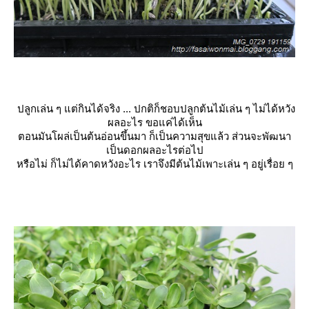
ปลูกเล่น ๆ แต่กินได้จริง ... ปกติก็ชอบปลูกต้นไม้เล่น ๆ ไม่ได้หวัง
ผลอะไร ขอแค่ได้เห็น
ตอนมันโผล่เป็นต้นอ่อนขึ้นมา ก็เป็นความสุขแล้ว ส่วนจะพัฒนา
เป็นดอกผลอะไรต่อไป
หรือไม่ ก็ไม่ได้คาดหวังอะไร เราจึงมีต้นไม้เพาะเล่น ๆ อยู่เรื่อย ๆ