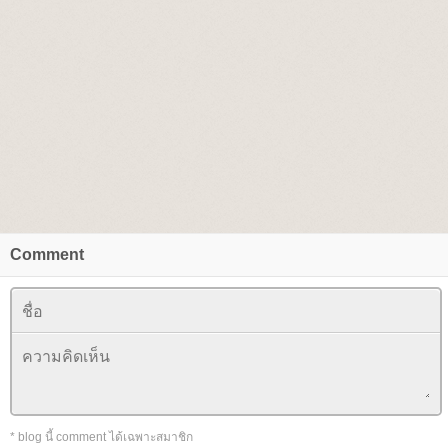
Comment
* blog นี้ comment ได้เฉพาะสมาชิก