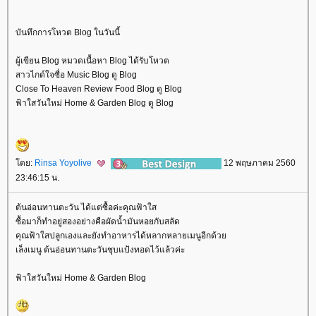
บันทึกการโหวต Blog ในวันนี้
ผู้เขียน Blog หมวดเนื้อหา Blog ได้รับโหวต
สาวไกด์ใจซื่อ Music Blog ดู Blog
Close To Heaven Review Food Blog ดู Blog
ฟ้าใสวันใหม่ Home & Garden Blog ดู Blog
ดย:
Rinsa Yoyolive
12 พฤษภาคม 2560
23:46:15 น.
ต้นอ่อนทานตะวัน ได้แต่ซื้อค่ะคุณฟ้าใส
ซื้อมาก็ทำอยู่สองอย่างคือผัดน้ำมันหอยกับสลัด
คุณฟ้าใสปลูกเองและยังทำอาหารได้หลากหลายเมนูอีกด้ว
เล็งเมนู ต้นอ่อนทานตะวันชุบแป้งทอดไว้แล้วค่ะ
ฟ้าใสวันใหม่ Home & Garden Blog