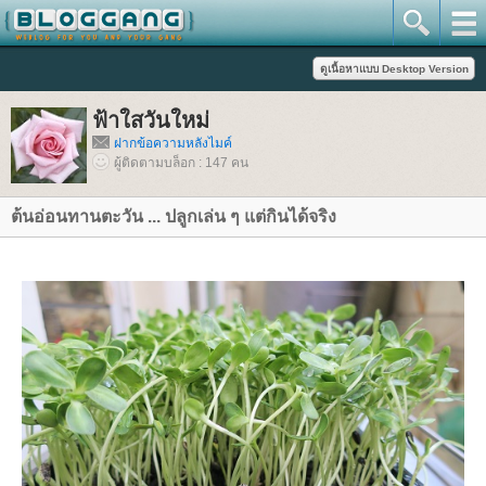
ฟ้าใสวันใหม่
ฝากข้อความหลังไมค์
ผู้ติดตามบล็อก : 147 คน
ต้นอ่อนทานตะวัน ... ปลูกเล่น ๆ แต่กินได้จริง