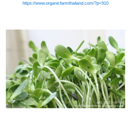
https://www.organicfarmthailand.com/?p=910