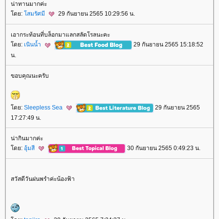
น่าทานมากค่ะ
ดย:
สมรัศมี
29 กันยายน 2565 10:29:56 น.
เอากระท้อนที่บล็อกมาแลกสลัดโรลนะคะ
ดย:
เนินน้ำ
29 กันยายน 2565 15:18:52
น.
ขอบคุณนะครับ
ดย:
Sleepless Sea
29 กันยายน 2565
17:27:49 น.
น่ากินมากค่ะ
ดย:
อุ้มสี
30 กันยายน 2565 0:49:23 น.
สวัสดีวันฝนพรำค่ะน้องฟ้า