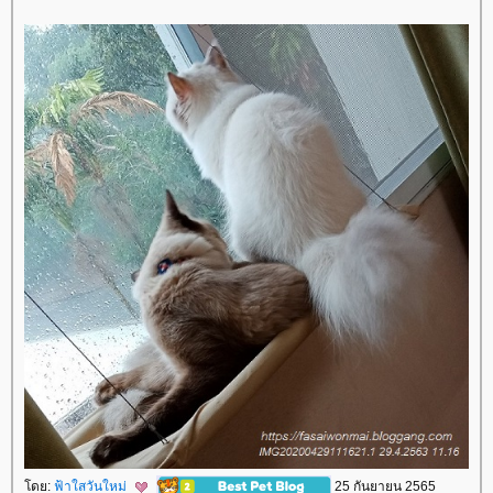
ดย:
ฟ้าใสวันใหม่
25 กันยายน 2565