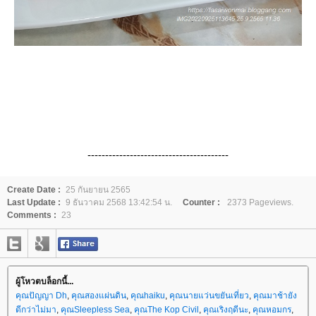
----------------------------------------
Create Date :
25 กันยายน 2565
Last Update :
9 ธันวาคม 2568 13:42:54 น.
Counter :
2373 Pageviews.
Comments :
23
ผู้โหวตบล็อกนี้...
คุณปัญญา Dh
,
คุณสองแผ่นดิน
,
คุณhaiku
,
คุณนายแว่นขยันเที่ยว
,
คุณมาช้ายัง
ดีกว่าไม่มา
,
คุณSleepless Sea
,
คุณThe Kop Civil
,
คุณเริงฤดีนะ
,
คุณหอมกร
,