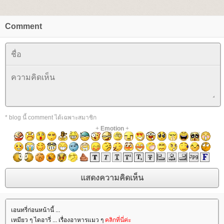
Comment
* blog นี้ comment ได้เฉพาะสมาชิก
+
Emotion
+
เอนทรี่ก่อนหน้านี้ ...
เหมียว ๆ ไดอารี่ ... เรื่องอาหารแมว ๆ
คลิกที่นี่ค่ะ