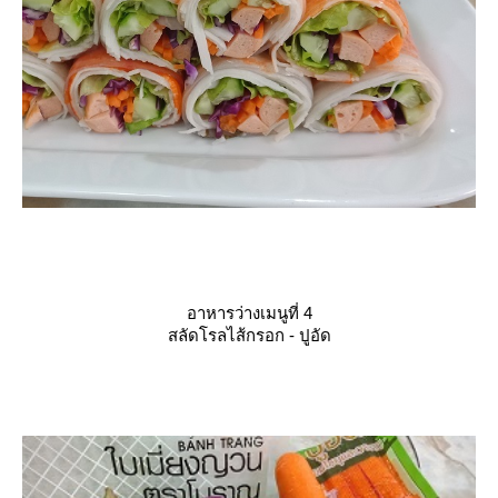
อาหารว่างเมนูที่ 4
สลัดโรลไส้กรอก - ปูอัด