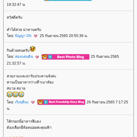
19:32:47 น.
สวัสดีครับ
ทำได้สวย น่าทานครับ
ดย:
ปัญญา Dh
25 กันยายน 2565 20:55:36 น.
กินด้วยคนครับ
ดย:
สองแผ่นดิน
25 กันยายน 2565
21:32:57 น.
สวยงามและน่ารับประทานจังค่ะ
ทานเป็นอาหารว่างทีาเบาทัอง
สบาย สบา
ดย:
เริงฤดีนะ
26 กันยายน 2565 7:17:25
น.
ไส้กรอกนี่อาหารสีแดง
ต้องเลือกยี่ห้อหน่อยค่ะคุณฟ้า