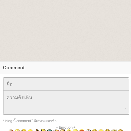
Comment
* blog นี้ comment ได้เฉพาะสมาชิก
+
Emotion
+