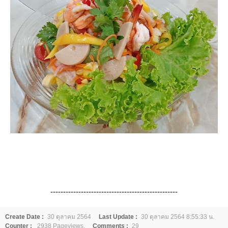
--------------------------------------------------
Create Date :
30 ตุลาคม 2564
Last Update :
30 ตุลาคม 2564 8:55:33 น.
Counter :
2938 Pageviews.
Comments :
29