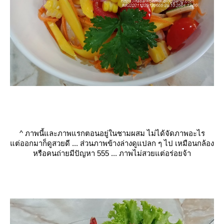
^
ภาพนี้และภาพแรกตอนอยู่ในชามผสม ไม่ได้จัดภาพอะไร
ต่ออกมาก็ดูสวยดี ... ส่วนภาพข้างล่างดูแปลก ๆ ไป เหมือนกล้อง
หรือคนถ่ายมีปัญหา 555 ... ภาพไม่สวยแต่อร่อยจ้า