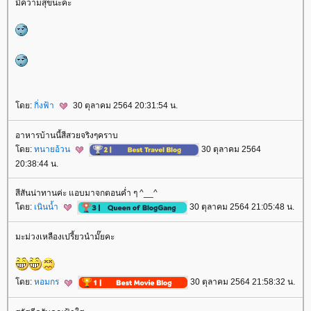
มีความสุขนะคะ
ดย:
กิ่งฟ้า
30 ตุลาคม 2564 20:31:54 น.
อาหารบ้านนี้สีสวยจริงๆคราบ
ดย:
ทนายอ้วน
30 ตุลาคม 2564
20:38:44 น.
สีสันน่าทานค่ะ แอบมาจกตอนค่ำ ๆ ^__^
ดย:
เนินน้ำ
30 ตุลาคม 2564 21:05:48 น.
มะม่วงเหลืองเปรี้ยวนำมั๊ยคะ
ดย:
หอมกร
30 ตุลาคม 2564 21:58:32 น.