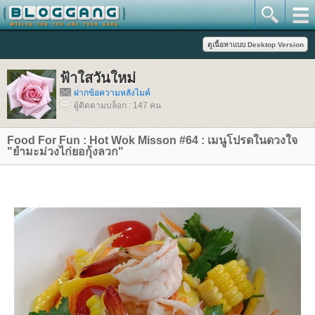
ฟ้าใสวันใหม่
ฝากข้อความหลังไมค์
ผู้ติดตามบล็อก : 147 คน
Food For Fun : Hot Wok Misson #64 : เมนูโปรดในดวงใจ
"ยำมะม่วงไก่ยอกุ้งลวก"