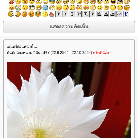
เอนทรี่ก่อนหน้านี้ ...
บันทึกน้องหนาม อิชินอปซิส (22.9.2564 - 22.10.2564)
คลิกที่นี่ค่ะ