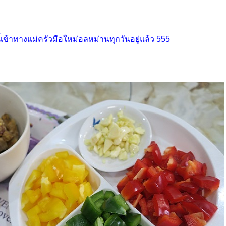
้เข้าทางแม่ครัวมือใหม่อลหม่านทุกวันอยู่แล้ว 555