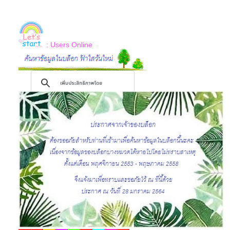
: Users Online