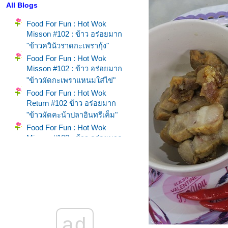
All Blogs
Food For Fun : Hot Wok
Misson #102 : ข้าว อร่อยมาก
"ข้าวควินัวราดกะเพรากุ้ง"
Food For Fun : Hot Wok
Misson #102 : ข้าว อร่อยมาก
"ข้าวผัดกะเพราแหนมใส่ไข่"
Food For Fun : Hot Wok
Return #102 ข้าว อร่อยมาก
"ข้าวผัดคะน้าปลาอินทรีเค็ม"
Food For Fun : Hot Wok
Misson #102 : ข้าว อร่อยมาก
"ข้าวผัดกะเพราไส้อั่ว"
Food For Fun : Hot Wok
Misson #101 : เผ็ด เปรี้ยว แซ่บ
"ไก่นึ่งสมุนไพร"
Food For Fun : Hot Wok
Misson #101 : เผ็ด เปรี้ยว แซ่บ
ad
"ยำกุนเชียง"