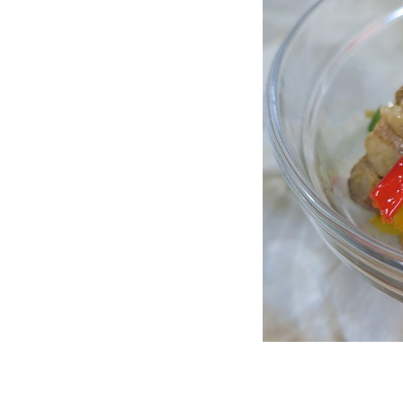
"กะเพราหมูสับถั่วฝักยาว"
Food For Fun : Hot Wok
Misson #96 : กับข้าวกับปลา
"ดอกกุยช่ายผัดกุ้งหมูสับ"
Food For Fun : Hot Wok
Misson #95 : อาหารกลางวัน
"ข้าวถั่วฝักยาวผัดพริกแกงหมู
สับ"
Food For Fun : Hot Wok
Misson #95 : อาหารกลางวัน
"สลัดโรลไส้กรอก - ปูอัด"
Food For Fun : Hot Wok
Misson #95 : อาหารกลางวัน
"ข้าวพะแนงหมู"
Food For Fun : Hot Wok
Misson #95 : อาหารกลางวัน
"ข้าวกะหล่ำม่วงผัดกะเพรา
ไส้กรอก"
Food For Fun : Hot Wok
Misson #95 : อาหารกลางวัน