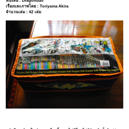
หนังสือ : Dragonball
เรื่องและภาพโดย : Toriyama Akira
จำนวนเล่ม : 42 เล่ม