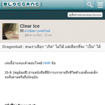
Clear Ice
ฝากข้อความหลังไมค์
ผู้ติดตามบล็อก : 22 คน
Dragonball : คนเราเลือก "เกิด" ไม่ได้ แต่เลือกที่จะ "เป็น" ได้
เล่มนี้อ่านจบแล้วตอบโจทย์
HHR
ข้อ
15-8. [หมูย้อมสี] อ่านหนังสือที่มีการบรรยายถึงชีวิตตัวเอกตั้งแต่เด็ก
จนถึงตายหรือถึงปัจจุบัน