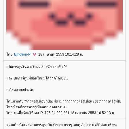
ดย:
Emotion-P
18 เมษายน 2553 10:14:28 น.
เปนการ์ตูนในดวงใจผมเรื่องนึงเลยครับ ^^
ละเปนการ์ตูนที่สอนให้ผมได้วาดได้เขียน
อะไรหลายอย่างคับ
ดนมากคับ "การต่อสู้เพื่อปกป้องมีค่ามากกว่าการต่อสู้เพื่อแย่งชิง" "การต่อสู้ที่ยิ่ง
หญ่ที่สุดคือการต่อสู้เพื่อพัฒนาตนเอง" -0-
ดย: คนที่พร้อมให้เทอ IP: 125.24.222.221 18 เมษายน 2553 16:52:13 น.
ตอนเด็กๆไม่เคยอ่านการ์ตูนเป็น Series ยาวๆ เคยดู Anime แต่ก็ไม่จบ เพิ่งจะ