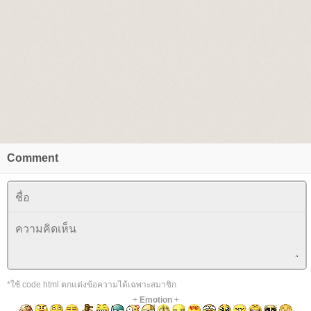
Comment
*ใช้ code html ตกแต่งข้อความได้เฉพาะสมาชิก
+
Emotion
+