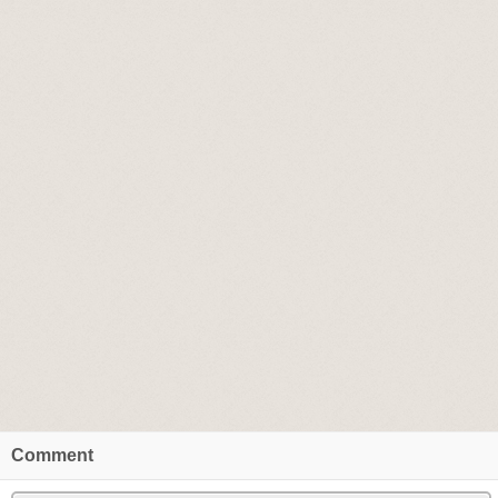
Comment