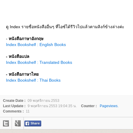
ดู Index รายชื่อหนังสืออื่นๆ ที่ไอซ์ได้รีวิวไปแล้วตามลิงก์ข้างล่างค่ะ
-
หนังสือภาษาอังกฤษ
Index Bookshelf : English Books
- หนังสือแปล
Index Bookshelf : Translated Books
- หนังสือภาษาไท
Index Bookshelf : Thai Books
Create Date :
09 พฤศจิกายน 2553
Last Update :
9 พฤศจิกายน 2553 19:04:35 น.
Counter :
Pageviews.
Comments :
11