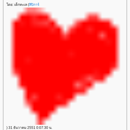
ดย: เด็กทะเล (
ลิปิการ์
) 31 ธันวาคม 2551 0:07:30 น.