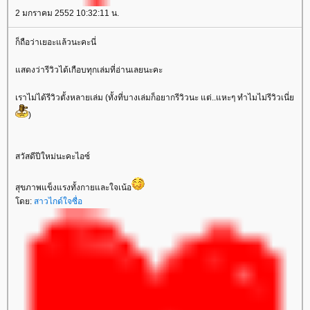
2 มกราคม 2552 10:32:11 น.
ก็ถือว่าเยอะแล้วนะคะนี่
สดงว่ารีวิวได้เกือบทุกเล่มที่อ่านเลยนะคะ
เราไม่ได้รีวิวตั้งหลายเล่ม (ทั้งที่บางเล่มก็อยากรีวิวนะ แต่..แหะๆ ทำไมไม่รีวิวเนี่
)
สวัสดีปีใหม่นะคะไอซ์
สุขภาพแข็งแรงทั้งกายและใจเน้อ
ดย:
สาวไกด์ใจซื่อ