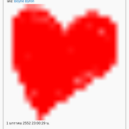
ดย:
Boyne Byron
1 มกราคม 2552 23:00:29 น.