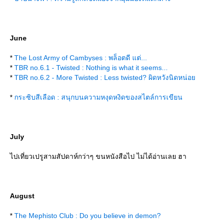
June
*
The Lost Army of Cambyses : พล็อตดี แต่...
*
TBR no.6.1 - Twisted : Nothing is what it seems...
*
TBR no.6.2 - More Twisted : Less twisted? ผิดหวังนิดหน่อ
*
กระซิบสีเลือด : สนุกบนความหงุดหงิดของสไตล์การเขียน
July
ไปเที่ยวเปรูสามสัปดาห์กว่าๆ ขนหนังสือไป ไม่ได้อ่านเลย ฮา
August
*
The Mephisto Club : Do you believe in demon?