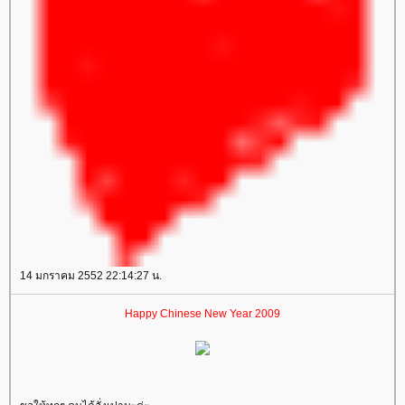
14 มกราคม 2552 22:14:27 น.
Happy Chinese New Year 2009