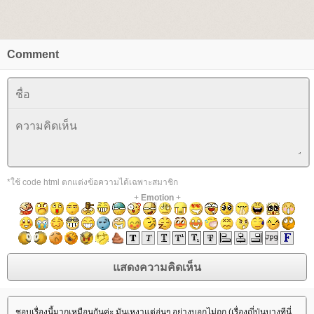
Comment
*ใช้ code html ตกแต่งข้อความได้เฉพาะสมาชิก
+
Emotion
+
ชอบเรื่องนี้มากเหมือนกันค่ะ มันเหงาแต่อุ่นๆ อย่างบอกไม่ถูก (เรื่องญี่ปุ่นบางทีนี่