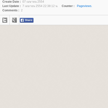
Create Date :
07 เมษายน 2554
Last Update :
7 เมษายน 2554 22:38:12 น.
Counter :
Pageviews.
Comments :
2