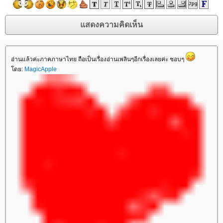
อ่านแล้วค่ะภาคภาษาไทย ถือเป็นเรื่องอ่านเพลินๆอีกเรื่องเลยค่ะ ชอบๆ
ดย:
MagicApple