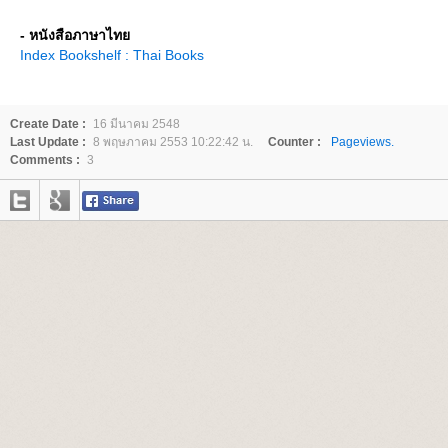
- หนังสือภาษาไท
Index Bookshelf : Thai Books
Create Date :
16 มีนาคม 2548
Last Update :
8 พฤษภาคม 2553 10:22:42 น.
Counter :
Pageviews.
Comments :
3