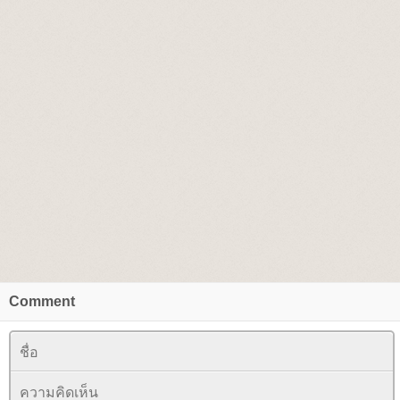
Comment