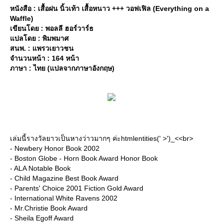
หนังสือ : เสื้อฝน นิ้วเท้า เสื้อหนาว +++ วอฟเฟิล (Everything on a
Waffle)
เขียนโดย : พอลลี ฮอร์วาร์ธ
ปลโดย : พิมพมาศ
สนพ. : แพรวเยาวชน
จำนวนหน้า : 164 หน้า
ภาษา : ไทย (แปลจากภาษาอังกฤษ)
เล่มนี้รางวัลยาวเป็นหางว่าวมากๆ ค่ะhtmlentities(' >')_<<br>
- Newbery Honor Book 2002
- Boston Globe - Horn Book Award Honor Book
- ALA Notable Book
- Child Magazine Best Book Award
- Parents' Choice 2001 Fiction Gold Award
- International White Ravens 2002
- Mr.Christie Book Award
- Sheila Egoff Award