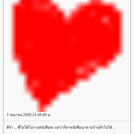
7 เมษายน 2550 21:45:45 น.
ดีจ้า ... พี่ไม่ได้ไปงานหนังสือล่ะ แต่ว่าก็หาหนังสือเอาตามร้านทั่วไปได้ ..