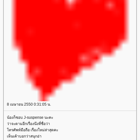
8 เมษายน 2550 0:31:05 น.
น้องก็ชอบ J-suspense นะคะ
ว่าจะตามอีกเรื่องนึงที่ชื่อว่า
ทรศัพท์มือถือ เรื่องใหม่ล่าสุดคะ
เห็นเค้าบอกว่าสนุกอ่า