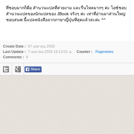
ที่ชอบมากก็คือ สำนวนแปลที่สวยงาม และรื่นไหลมากๆ ค่ะ ไอซ์ชอบ
สำนวนแปลของนักแปลของ JBook จริงๆ ค่ะ เท่าที่อ่านมาส่วนใหญ่
ชอบสนพ.นี้แปลหนังสือจากภาษาญี่ปุ่นที่สุดแล้วล่ะค่ะ ^^
Create Date :
07 เมษายน 2550
Last Update :
7 เมษายน 2550 19:13:01 น.
Counter :
Pageviews.
Comments :
9