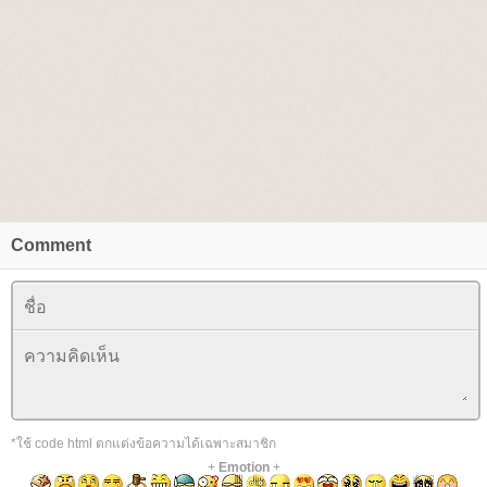
Comment
*ใช้ code html ตกแต่งข้อความได้เฉพาะสมาชิก
+
Emotion
+