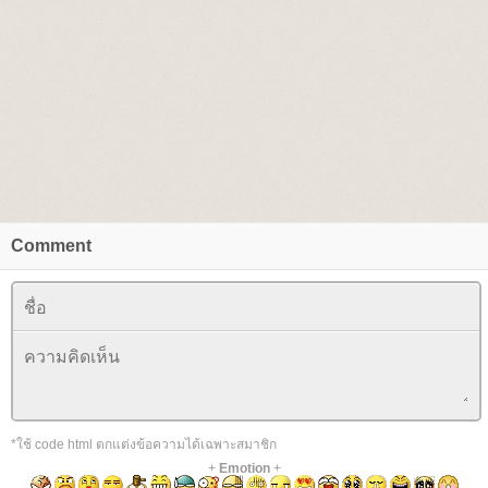
Comment
*ใช้ code html ตกแต่งข้อความได้เฉพาะสมาชิก
+
Emotion
+