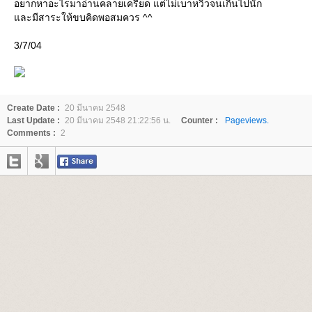
อยากหาอะไรมาอ่านคลายเครียด แต่ไม่เบาหวิวจนเกินไปนัก
ละมีสาระให้ขบคิดพอสมควร ^^
3/7/04
Create Date :
20 มีนาคม 2548
Last Update :
20 มีนาคม 2548 21:22:56 น.
Counter :
Pageviews.
Comments :
2