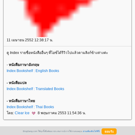
11 เมษายน 2552 12:38:17 น.
ดู Index รายชื่อหนังสืออื่นๆ ที่ไอซ์ได้รีวิวไปแล้วตามลิงก์ข้างล่างค่ะ
-
หนังสือภาษาอังกฤษ
Index Bookshelf : English Books
- หนังสือแปล
Index Bookshelf : Translated Books
- หนังสือภาษาไท
Index Bookshelf : Thai Books
ดย:
Clear Ice
8 พฤษภาคม 2553 11:54:36 น.
BlogGang.com ใช้คุกกี้เพื่อพัฒนาประสบการณ์การใช้งานของคุณ
อ่านเพิ่มเติมได้ที่นี่