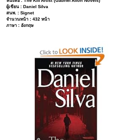
หนังสือ : The Kill Artist (Gabriel Allon Novels)
ผู้เขียน : Daniel Silva
สนพ. : Signet
จำนวนหน้า : 432 หน้า
ภาษา : อังกฤษ