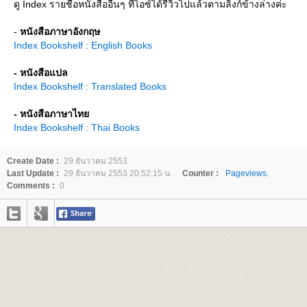
ดู Index รายชื่อหนังสืออื่นๆ ที่ไอซ์ได้รีวิวไปแล้วตามลิงก์ข้างล่างค่ะ
-
หนังสือภาษาอังกฤษ
Index Bookshelf : English Books
- หนังสือแปล
Index Bookshelf : Translated Books
- หนังสือภาษาไท
Index Bookshelf : Thai Books
Create Date :
29 ธันวาคม 2553
Last Update :
29 ธันวาคม 2553 20:52:15 น.
Counter :
Pageviews.
Comments :
0