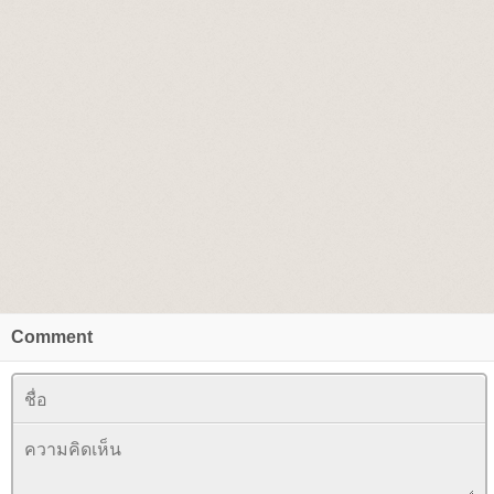
Comment