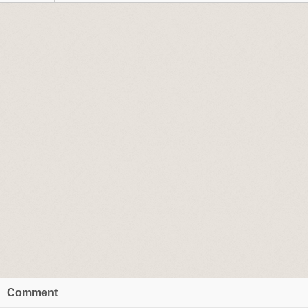
Comment