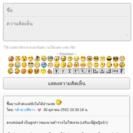
*ใช้ code html ตกแต่งข้อความได้เฉพาะสมาชิก
+
Emotion
+
ซื้อมาแล้วค่ะแต่ยังไม่ได้อ่านเล
ดย:
กล้ายางสีขาว
30 ตุลาคม 2552 20:30:16 น.
ตรงสปอยส์ เป็นลูกสาวของนายตำรวจไม่ใช่เหรอ (เอรินะนี่ผู้หญิงน้า)